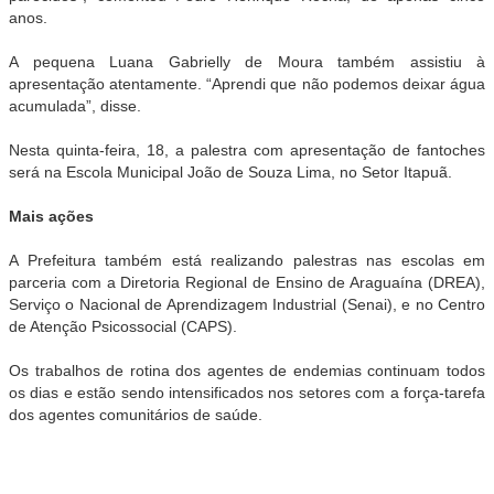
anos.
A pequena Luana Gabrielly de Moura também assistiu à
apresentação atentamente. “Aprendi que não podemos deixar água
acumulada”, disse.
Nesta quinta-feira, 18, a palestra com apresentação de fantoches
será na Escola Municipal João de Souza Lima, no Setor Itapuã.
Mais ações
A Prefeitura também está realizando palestras nas escolas em
parceria com a Diretoria Regional de Ensino de Araguaína (DREA),
Serviço o Nacional de Aprendizagem Industrial (Senai), e no Centro
de Atenção Psicossocial (CAPS).
Os trabalhos de rotina dos agentes de endemias continuam todos
os dias e estão sendo intensificados nos setores com a força-tarefa
dos agentes comunitários de saúde.