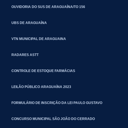
OUVIDORIA DO SUS DE ARAGUAÍNA/TO 156
UBS DE ARAGUAÍNA
VTN MUNICIPAL DE ARAGUAINA
RADARES ASTT
CONTROLE DE ESTOQUE FARMÁCIAS
LEILÃO PÚBLICO ARAGUAÍNA 2023
FORMULÁRIO DE INSCRIÇÃO DA LEI PAULO GUSTAVO
CONCURSO MUNICIPAL SÃO JOÃO DO CERRADO