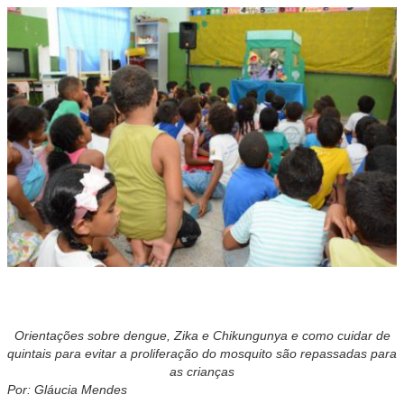
Orientações sobre dengue, Zika e Chikungunya e como cuidar de
quintais para evitar a proliferação do mosquito são repassadas para
as crianças
Por: Gláucia Mendes