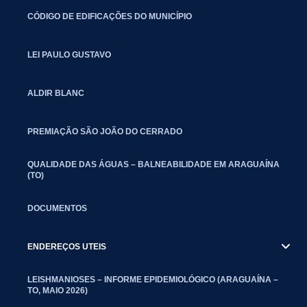
CÓDIGO DE EDIFICAÇÕES DO MUNICÍPIO
LEI PAULO GUSTAVO
ALDIR BLANC
PREMIAÇÃO SÃO JOÃO DO CERRADO
QUALIDADE DAS ÁGUAS – BALNEABILIDADE EM ARAGUAÍNA
(TO)
DOCUMENTOS
ENDEREÇOS UTEIS
LEISHMANIOSES – INFORME EPIDEMIOLÓGICO (ARAGUAÍNA –
TO, MAIO 2026)