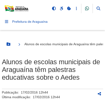
Prefeitura de Araguaína
Alunos de escolas municipais de Araguaína têm pales
Botão Menu
Alunos de escolas municipais de
Araguaína têm palestras
educativas sobre o Aedes
Publicação:
17/02/2016 12h44
Última modificação:
17/02/2016 12h44