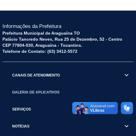
Informações da Prefeitura
Prefeitura Municipal de Araguaína TO
Palácio Tancredo Neves, Rua 25 de Dezembro, 52 - Centro
CEP 77804-030, Araguaína - Tocantins.
Telefone de Contato: (63) 3412-5572
CANAIS DE ATENDIMENTO
GALERIA DE APLICATIVOS
SERVIÇOS
NOTÍCIAS