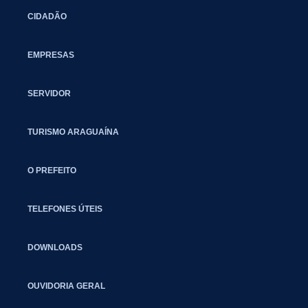
CIDADÃO
EMPRESAS
SERVIDOR
TURISMO ARAGUAÍNA
O PREFEITO
TELEFONES ÚTEIS
DOWNLOADS
OUVIDORIA GERAL