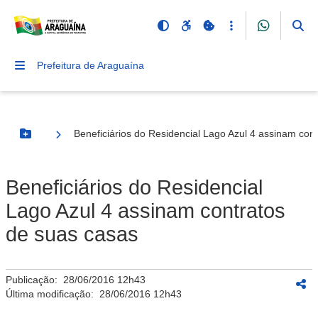
Prefeitura de Araguaína
Beneficiários do Residencial Lago Azul 4 assinam con
Botão Menu
Beneficiários do Residencial
Lago Azul 4 assinam contratos
de suas casas
Publicação:
28/06/2016 12h43
Última modificação:
28/06/2016 12h43