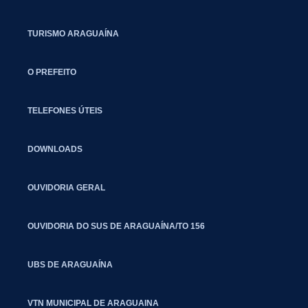
TURISMO ARAGUAÍNA
O PREFEITO
TELEFONES ÚTEIS
DOWNLOADS
OUVIDORIA GERAL
OUVIDORIA DO SUS DE ARAGUAÍNA/TO 156
UBS DE ARAGUAÍNA
VTN MUNICIPAL DE ARAGUAINA