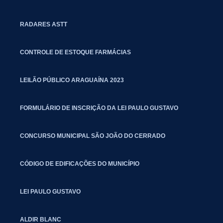
RADARES ASTT
CONTROLE DE ESTOQUE FARMÁCIAS
LEILÃO PÚBLICO ARAGUAÍNA 2023
FORMULÁRIO DE INSCRIÇÃO DA LEI PAULO GUSTAVO
CONCURSO MUNICIPAL SÃO JOÃO DO CERRADO
CÓDIGO DE EDIFICAÇÕES DO MUNICÍPIO
LEI PAULO GUSTAVO
ALDIR BLANC