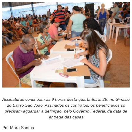
Assinaturas continuam às 9 horas desta quarta-feira, 29, no Ginásio
do Bairro São João. Assinados os contratos, os beneficiários só
precisam aguardar a definição, pelo Governo Federal, da data de
entrega das casas
Por Mara Santos