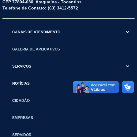
CEP 77804-030, Araguaína - Tocantins.
Telefone de Contato: (63) 3412-5572
CANAIS DE ATENDIMENTO
GALERIA DE APLICATIVOS
SERVIÇOS
NOTÍCIAS
CIDADÃO
EMPRESAS
SERVIDOR