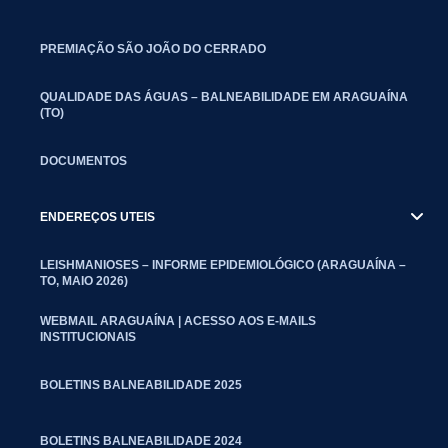
PREMIAÇÃO SÃO JOÃO DO CERRADO
QUALIDADE DAS ÁGUAS – BALNEABILIDADE EM ARAGUAÍNA
(TO)
DOCUMENTOS
ENDEREÇOS UTEIS
LEISHMANIOSES – INFORME EPIDEMIOLÓGICO (ARAGUAÍNA –
TO, MAIO 2026)
WEBMAIL ARAGUAÍNA | ACESSO AOS E-MAILS
INSTITUCIONAIS
BOLETINS BALNEABILIDADE 2025
BOLETINS BALNEABILIDADE 2024