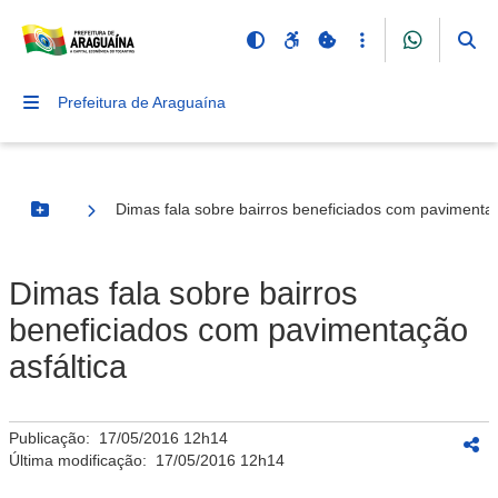
Prefeitura de Araguaína
Dimas fala sobre bairros beneficiados com pavimentaç
Botão Menu
Dimas fala sobre bairros
beneficiados com pavimentação
asfáltica
Publicação:
17/05/2016 12h14
Última modificação:
17/05/2016 12h14