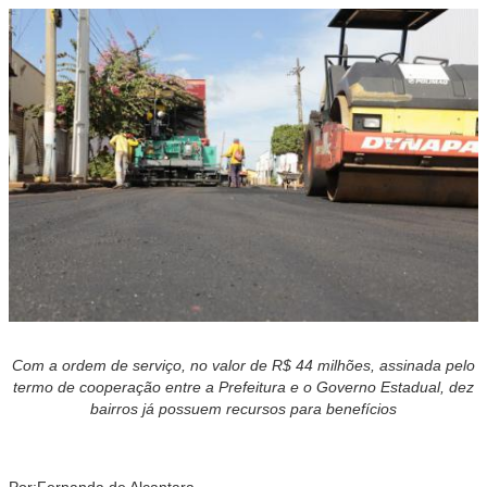
Com
a ordem de serviço, no valor de R$
44 milhões, assinada pelo
termo de cooperação entre a Prefeitura e o Governo Estadual, dez
bairros já possuem recursos para benefícios
Por:
Fernanda de Alcantara