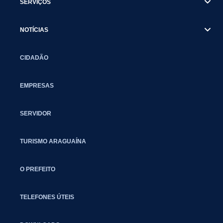
SERVIÇOS
NOTÍCIAS
CIDADÃO
EMPRESAS
SERVIDOR
TURISMO ARAGUAÍNA
O PREFEITO
TELEFONES ÚTEIS