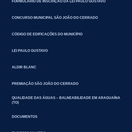
FORMULÁRIO DE INSCRIÇÃO DA LEI PAULO GUSTAVO
CONCURSO MUNICIPAL SÃO JOÃO DO CERRADO
CÓDIGO DE EDIFICAÇÕES DO MUNICÍPIO
LEI PAULO GUSTAVO
ALDIR BLANC
PREMIAÇÃO SÃO JOÃO DO CERRADO
QUALIDADE DAS ÁGUAS – BALNEABILIDADE EM ARAGUAÍNA
(TO)
DOCUMENTOS