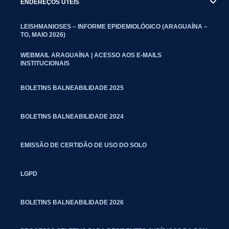
ENDEREÇOS UTEIS
LEISHMANIOSES – INFORME EPIDEMIOLÓGICO (ARAGUAÍNA –
TO, MAIO 2026)
WEBMAIL ARAGUAÍNA | ACESSO AOS E-MAILS
INSTITUCIONAIS
BOLETINS BALNEABILIDADE 2025
BOLETINS BALNEABILIDADE 2024
EMISSÃO DE CERTIDÃO DE USO DO SOLO
LGPD
BOLETINS BALNEABILIDADE 2026