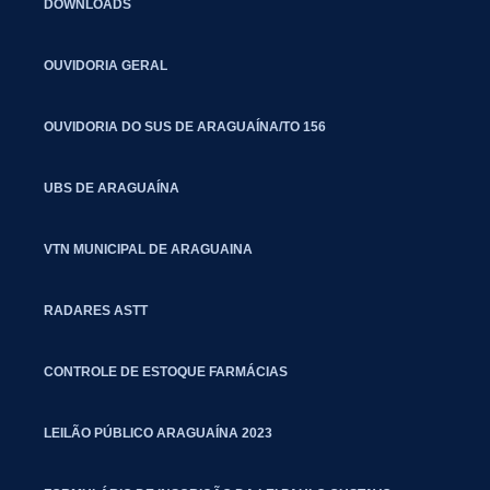
DOWNLOADS
OUVIDORIA GERAL
OUVIDORIA DO SUS DE ARAGUAÍNA/TO 156
UBS DE ARAGUAÍNA
VTN MUNICIPAL DE ARAGUAINA
RADARES ASTT
CONTROLE DE ESTOQUE FARMÁCIAS
LEILÃO PÚBLICO ARAGUAÍNA 2023