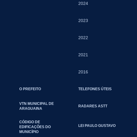
2024
2023
2022
2021
2016
O PREFEITO
TELEFONES ÚTEIS
VTN MUNICIPAL DE
RADARES ASTT
ARAGUAINA
CÓDIGO DE
LEI PAULO GUSTAVO
EDIFICAÇÕES DO
MUNICÍPIO