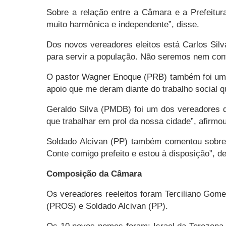
Sobre a relação entre a Câmara e a Prefeit
muito harmônica e independente”, disse.
Dos novos vereadores eleitos está Carlos Silv
para servir a população. Não seremos nem contr
O pastor Wagner Enoque (PRB) também foi um do
apoio que me deram diante do trabalho social 
Geraldo Silva (PMDB) foi um dos vereadores q
que trabalhar em prol da nossa cidade”, afirmou
Soldado Alcivan (PP) também comentou sobre a
Conte comigo prefeito e estou à disposição”, de
Composição da Câmara
Os vereadores reeleitos foram Terciliano Gome
(PROS) e Soldado Alcivan (PP).