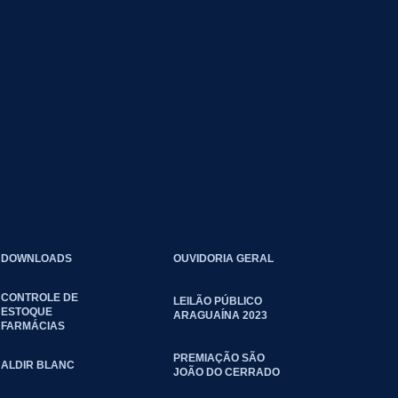
DOWNLOADS
OUVIDORIA GERAL
CONTROLE DE
LEILÃO PÚBLICO
ESTOQUE
ARAGUAÍNA 2023
FARMÁCIAS
PREMIAÇÃO SÃO
ALDIR BLANC
JOÃO DO CERRADO