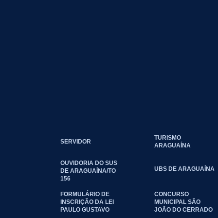
TURISMO
SERVIDOR
ARAGUAÍNA
OUVIDORIA DO SUS
UBS DE ARAGUAÍNA
DE ARAGUAÍNA/TO
156
FORMULÁRIO DE
CONCURSO
INSCRIÇÃO DA LEI
MUNICIPAL SÃO
PAULO GUSTAVO
JOÃO DO CERRADO