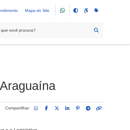
tendimento
Mapa do Site
 Araguaína
Compartilhar: