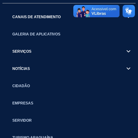
CANAIS DE ATENDIMENTO
GALERIA DE APLICATIVOS
SERVIÇOS
NOTÍCIAS
CIDADÃO
EMPRESAS
SERVIDOR
TURISMO ARAGUAÍNA