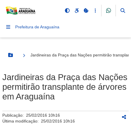
Prefeitura de Araguaína
Jardineiras da Praça das Nações permitirão transpla
Botão Menu
Jardineiras da Praça das Nações
permitirão transplante de árvores
em Araguaína
Publicação:
25/02/2016 10h16
Última modificação:
25/02/2016 10h16