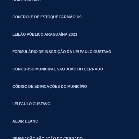
CONTROLE DE ESTOQUE FARMÁCIAS
LEILÃO PÚBLICO ARAGUAÍNA 2023
FORMULÁRIO DE INSCRIÇÃO DA LEI PAULO GUSTAVO
CONCURSO MUNICIPAL SÃO JOÃO DO CERRADO
CÓDIGO DE EDIFICAÇÕES DO MUNICÍPIO
LEI PAULO GUSTAVO
ALDIR BLANC
PREMIAÇÃO SÃO JOÃO DO CERRADO