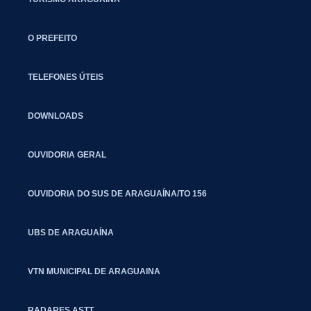
O PREFEITO
TELEFONES ÚTEIS
DOWNLOADS
OUVIDORIA GERAL
OUVIDORIA DO SUS DE ARAGUAÍNA/TO 156
UBS DE ARAGUAÍNA
VTN MUNICIPAL DE ARAGUAINA
RADARES ASTT