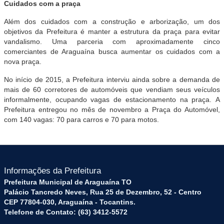
Cuidados com a praça
Além dos cuidados com a construção e arborização, um dos
objetivos da Prefeitura é manter a estrutura da praça para evitar
vandalismo. Uma parceria com aproximadamente cinco
comerciantes de Araguaína busca aumentar os cuidados com a
nova praça.
No início de 2015, a Prefeitura interviu ainda sobre a demanda de
mais de 60 corretores de automóveis que vendiam seus veículos
informalmente, ocupando vagas de estacionamento na praça. A
Prefeitura entregou no mês de novembro a Praça do Automóvel,
com 140 vagas: 70 para carros e 70 para motos.
Informações da Prefeitura
Prefeitura Municipal de Araguaína TO
Palácio Tancredo Neves, Rua 25 de Dezembro, 52 - Centro
CEP 77804-030, Araguaína - Tocantins.
Telefone de Contato: (63) 3412-5572