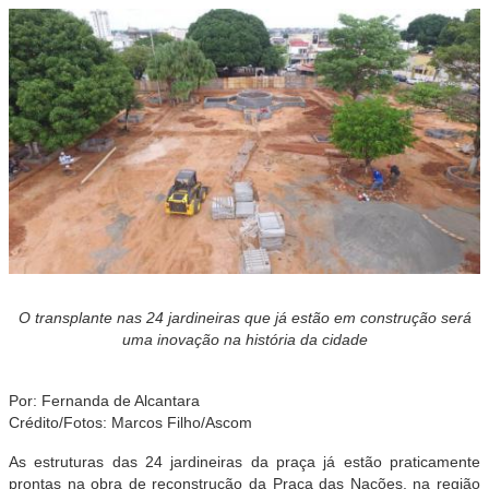
O transplante nas 24 jardineiras que já estão em construção será
uma inovação na história da cidade
Por: Fernanda de Alcantara
Crédito/Fotos: Marcos Filho/Ascom
As estruturas das 24 jardineiras da praça já estão praticamente
prontas na obra de reconstrução da Praça das Nações, na região