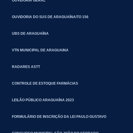
OUVIDORIA GERAL
OUVIDORIA DO SUS DE ARAGUAÍNA/TO 156
UBS DE ARAGUAÍNA
VTN MUNICIPAL DE ARAGUAINA
RADARES ASTT
CONTROLE DE ESTOQUE FARMÁCIAS
LEILÃO PÚBLICO ARAGUAÍNA 2023
FORMULÁRIO DE INSCRIÇÃO DA LEI PAULO GUSTAVO