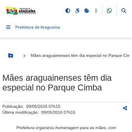
Prefeitura de Araguaína
Mães araguainenses têm dia especial no Parque Cim
Botão Menu
Mães araguainenses têm dia
especial no Parque Cimba
Publicação:
09/05/2016 07h15
Última modificação:
09/05/2016 07h15
Prefeitura organizou homenagem para as mães, com