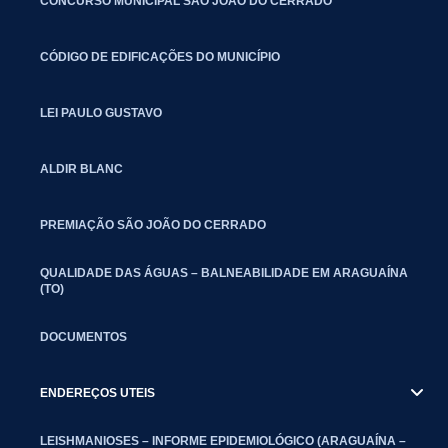
CONCURSO MUNICIPAL SÃO JOÃO DO CERRADO
CÓDIGO DE EDIFICAÇÕES DO MUNICÍPIO
LEI PAULO GUSTAVO
ALDIR BLANC
PREMIAÇÃO SÃO JOÃO DO CERRADO
QUALIDADE DAS ÁGUAS – BALNEABILIDADE EM ARAGUAÍNA
(TO)
DOCUMENTOS
ENDEREÇOS UTEIS
LEISHMANIOSES – INFORME EPIDEMIOLÓGICO (ARAGUAÍNA –