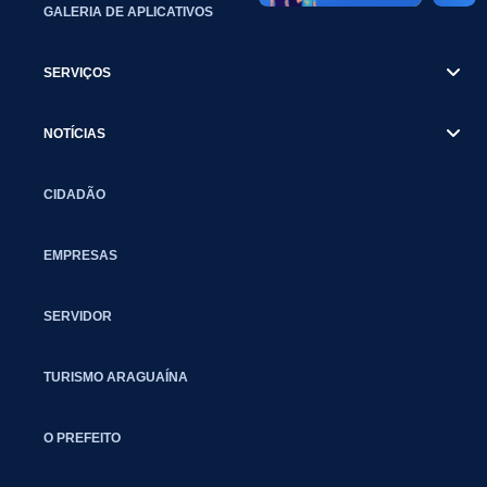
GALERIA DE APLICATIVOS
SERVIÇOS
NOTÍCIAS
CIDADÃO
EMPRESAS
SERVIDOR
TURISMO ARAGUAÍNA
O PREFEITO