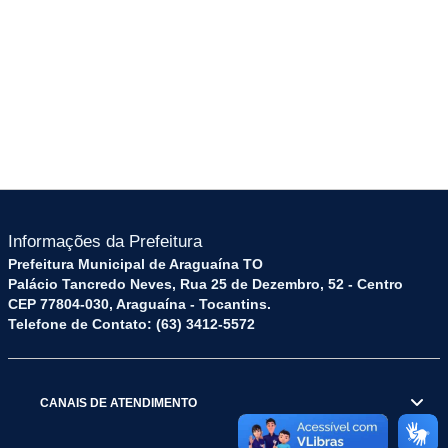
Informações da Prefeitura
Prefeitura Municipal de Araguaína TO
Palácio Tancredo Neves, Rua 25 de Dezembro, 52 - Centro
CEP 77804-030, Araguaína - Tocantins.
Telefone de Contato: (63) 3412-5572
CANAIS DE ATENDIMENTO