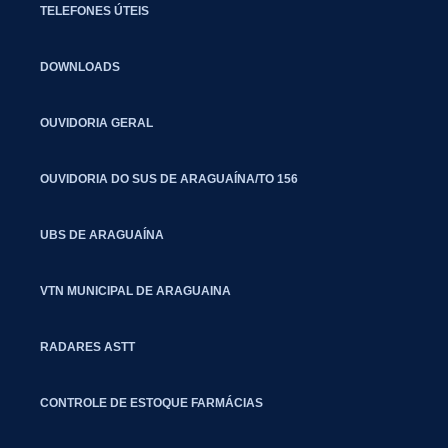
TELEFONES ÚTEIS
DOWNLOADS
OUVIDORIA GERAL
OUVIDORIA DO SUS DE ARAGUAÍNA/TO 156
UBS DE ARAGUAÍNA
VTN MUNICIPAL DE ARAGUAINA
RADARES ASTT
CONTROLE DE ESTOQUE FARMÁCIAS