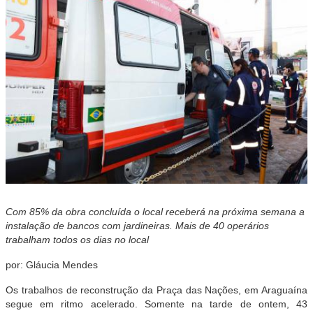
Com 85% da obra concluída o local receberá na próxima semana a
instalação de bancos com jardineiras. Mais de 40 operários
trabalham todos os dias no local
por: Gláucia Mendes
Os trabalhos de reconstrução da Praça das Nações, em Araguaína
segue em ritmo acelerado. Somente na tarde de ontem, 43