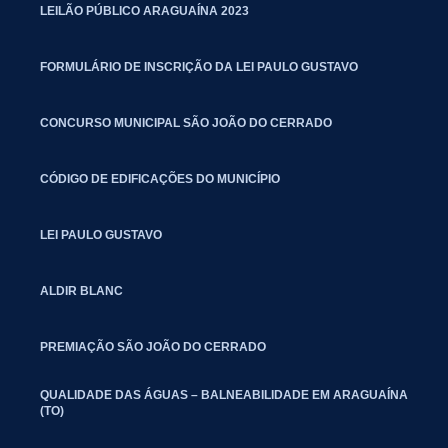
LEILÃO PÚBLICO ARAGUAÍNA 2023
FORMULÁRIO DE INSCRIÇÃO DA LEI PAULO GUSTAVO
CONCURSO MUNICIPAL SÃO JOÃO DO CERRADO
CÓDIGO DE EDIFICAÇÕES DO MUNICÍPIO
LEI PAULO GUSTAVO
ALDIR BLANC
PREMIAÇÃO SÃO JOÃO DO CERRADO
QUALIDADE DAS ÁGUAS – BALNEABILIDADE EM ARAGUAÍNA
(TO)