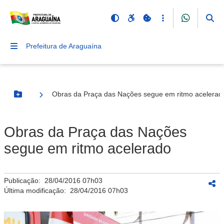
Prefeitura de Araguaína
Obras da Praça das Nações segue em ritmo acelerad
Botão Menu
Obras da Praça das Nações
segue em ritmo acelerado
Publicação:
28/04/2016 07h03
Última modificação:
28/04/2016 07h03