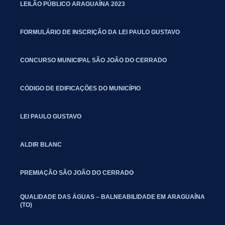
LEILÃO PÚBLICO ARAGUAÍNA 2023
FORMULÁRIO DE INSCRIÇÃO DA LEI PAULO GUSTAVO
CONCURSO MUNICIPAL SÃO JOÃO DO CERRADO
CÓDIGO DE EDIFICAÇÕES DO MUNICÍPIO
LEI PAULO GUSTAVO
ALDIR BLANC
PREMIAÇÃO SÃO JOÃO DO CERRADO
QUALIDADE DAS ÁGUAS – BALNEABILIDADE EM ARAGUAÍNA
(TO)