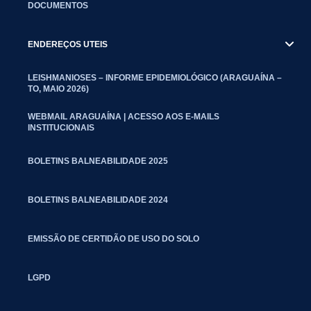
DOCUMENTOS
ENDEREÇOS UTEIS
LEISHMANIOSES – INFORME EPIDEMIOLÓGICO (ARAGUAÍNA –
TO, MAIO 2026)
WEBMAIL ARAGUAÍNA | ACESSO AOS E-MAILS
INSTITUCIONAIS
BOLETINS BALNEABILIDADE 2025
BOLETINS BALNEABILIDADE 2024
EMISSÃO DE CERTIDÃO DE USO DO SOLO
LGPD