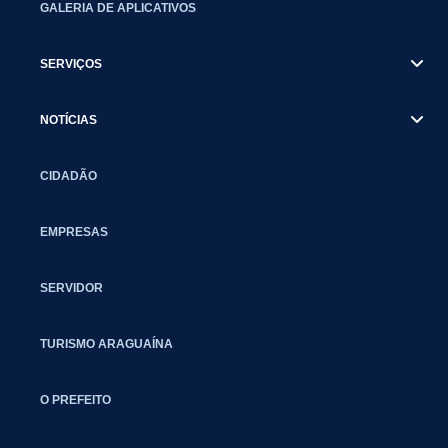
GALERIA DE APLICATIVOS
SERVIÇOS
NOTÍCIAS
CIDADÃO
EMPRESAS
SERVIDOR
TURISMO ARAGUAÍNA
O PREFEITO