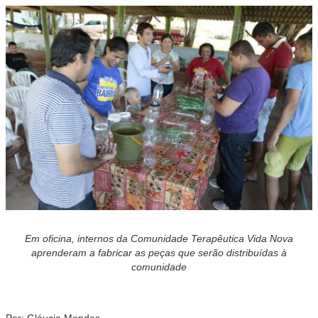
Em oficina, internos da Comunidade Terapêutica Vida Nova
aprenderam a fabricar as peças que serão distribuídas à
comunidade
Por: Gláucia Mendes