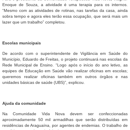
Enoque de Souza, a atividade é uma terapia para os internos.
“Mesmo com as atividades de rotinas, nas tarefas da casa, ainda
sobra tempo e agora eles terão essa ocupação, que será mais um
lazer que um trabalho” completou.
Escolas municipais
De acordo com o superintendente de Vigilância em Saúde do
Município, Eduardo de Freitas, o projeto continuará nas escolas da
Rede Municipal de Ensino. “Logo após o início do ano letivo, as
equipes de Educação em Saúde vão realizar oficinas em escolas;
queremos realizar oficinas também em outros órgãos e nas
unidades básicas de saúde (UBS)”, explicou.
Ajuda da comunidade
Na Comunidade Vida Nova devem ser confeccionadas
aproximadamente 50 mil armadilhas que serão distribuídas em
residências de Araguaína, por agentes de endemias. O trabalho de