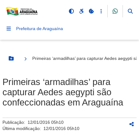
Prefeitura de Araguaína
Primeiras ‘armadilhas’ para capturar Aedes aegypti 
Botão Menu
Primeiras ‘armadilhas’ para
capturar Aedes aegypti são
confeccionadas em Araguaína
Publicação:
12/01/2016 05h10
Última modificação:
12/01/2016 05h10