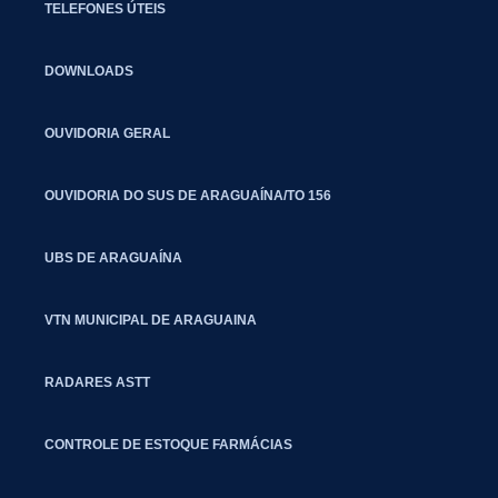
TELEFONES ÚTEIS
DOWNLOADS
OUVIDORIA GERAL
OUVIDORIA DO SUS DE ARAGUAÍNA/TO 156
UBS DE ARAGUAÍNA
VTN MUNICIPAL DE ARAGUAINA
RADARES ASTT
CONTROLE DE ESTOQUE FARMÁCIAS