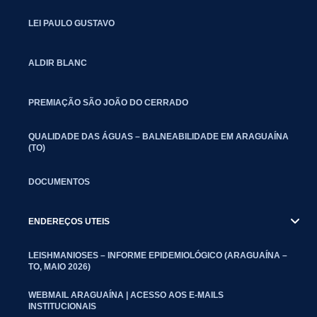
LEI PAULO GUSTAVO
ALDIR BLANC
PREMIAÇÃO SÃO JOÃO DO CERRADO
QUALIDADE DAS ÁGUAS – BALNEABILIDADE EM ARAGUAÍNA
(TO)
DOCUMENTOS
ENDEREÇOS UTEIS
LEISHMANIOSES – INFORME EPIDEMIOLÓGICO (ARAGUAÍNA –
TO, MAIO 2026)
WEBMAIL ARAGUAÍNA | ACESSO AOS E-MAILS
INSTITUCIONAIS