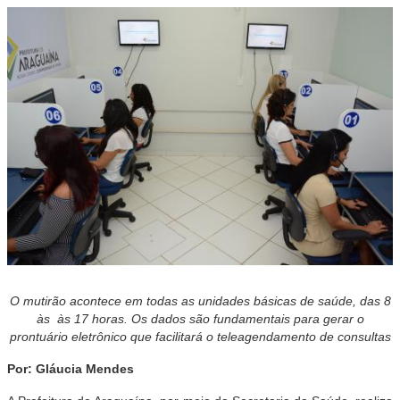
O mutirão acontece em todas as unidades básicas de saúde, das
8
às às 17 horas. Os dados são fundamentais para gerar o
prontuário eletrônico que facilitará o teleagendamento de consultas
Por: Gláucia Mendes