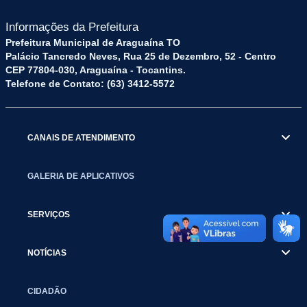
Informações da Prefeitura
Prefeitura Municipal de Araguaína TO
Palácio Tancredo Neves, Rua 25 de Dezembro, 52 - Centro
CEP 77804-030, Araguaína - Tocantins.
Telefone de Contato: (63) 3412-5572
CANAIS DE ATENDIMENTO
GALERIA DE APLICATIVOS
SERVIÇOS
NOTÍCIAS
CIDADÃO