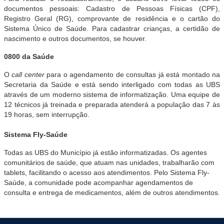
documentos pessoais: Cadastro de Pessoas Físicas (CPF),
Registro Geral (RG), comprovante de residência e o cartão do
Sistema Único de Saúde. Para cadastrar crianças, a certidão de
nascimento e outros documentos, se houver.
0800 da Saúde
O
call center
para o agendamento de consultas já está montado na
Secretaria da Saúde e está sendo interligado com todas as UBS
através de um moderno sistema de informatização. Uma equipe de
12 técnicos já treinada e preparada atenderá a população das 7 às
19 horas, sem interrupção.
Sistema Fly-Saúde
Todas as UBS do Município já estão informatizadas. Os agentes
comunitários de saúde, que atuam nas unidades, trabalharão com
tablets, facilitando o acesso aos atendimentos. Pelo Sistema Fly-
Saúde, a comunidade pode acompanhar agendamentos de
consulta e entrega de medicamentos, além de outros atendimentos.