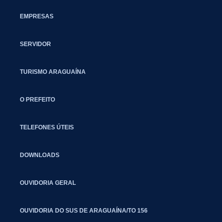
EMPRESAS
SERVIDOR
TURISMO ARAGUAÍNA
O PREFEITO
TELEFONES ÚTEIS
DOWNLOADS
OUVIDORIA GERAL
OUVIDORIA DO SUS DE ARAGUAÍNA/TO 156