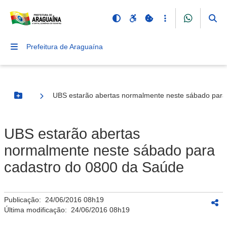
Prefeitura de Araguaína
UBS estarão abertas normalmente neste sábado para
Botão Menu
UBS estarão abertas
normalmente neste sábado para
cadastro do 0800 da Saúde
Publicação:
24/06/2016 08h19
Última modificação:
24/06/2016 08h19