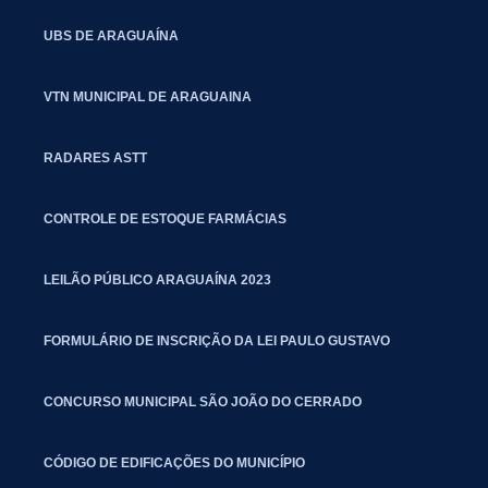
UBS DE ARAGUAÍNA
VTN MUNICIPAL DE ARAGUAINA
RADARES ASTT
CONTROLE DE ESTOQUE FARMÁCIAS
LEILÃO PÚBLICO ARAGUAÍNA 2023
FORMULÁRIO DE INSCRIÇÃO DA LEI PAULO GUSTAVO
CONCURSO MUNICIPAL SÃO JOÃO DO CERRADO
CÓDIGO DE EDIFICAÇÕES DO MUNICÍPIO