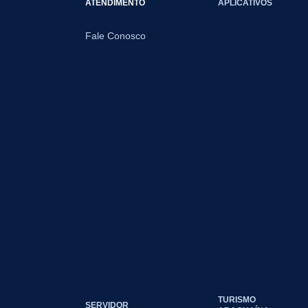
ATENDIMENTO
APLICATIVOS
Fale Conosco
TURISMO
SERVIDOR