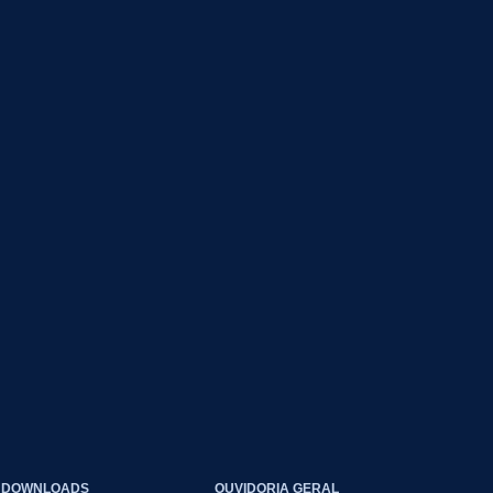
DOWNLOADS
OUVIDORIA GERAL