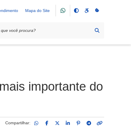
tendimento
Mapa do Site
mais importante do
Compartilhar: