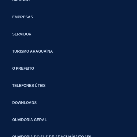
EMPRESAS
SERVIDOR
TURISMO ARAGUAÍNA
O PREFEITO
TELEFONES ÚTEIS
DOWNLOADS
OUVIDORIA GERAL
OUVIDORIA DO SUS DE ARAGUAÍNA/TO 156