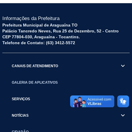
Informações da Prefeitura
Prefeitura Municipal de Araguaína TO
Palácio Tancredo Neves, Rua 25 de Dezembro, 52 - Centro
CEP 77804-030, Araguaína - Tocantins.
Telefone de Contato: (63) 3412-5572
CANAIS DE ATENDIMENTO
GALERIA DE APLICATIVOS
SERVIÇOS
NOTÍCIAS
CIDADÃO