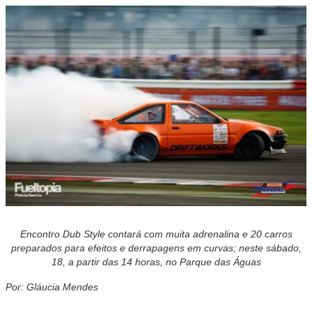
Encontro Dub Style contará com muita adrenalina e 20 carros
preparados para efeitos e derrapagens em curvas; neste sábado,
18, a partir das 14 horas, no Parque das Águas
Por: Gláucia Mendes