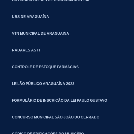
UBS DE ARAGUAÍNA
VTN MUNICIPAL DE ARAGUAINA
RADARES ASTT
CONTROLE DE ESTOQUE FARMÁCIAS
LEILÃO PÚBLICO ARAGUAÍNA 2023
FORMULÁRIO DE INSCRIÇÃO DA LEI PAULO GUSTAVO
CONCURSO MUNICIPAL SÃO JOÃO DO CERRADO
CÓDIGO DE EDIFICAÇÕES DO MUNICÍPIO