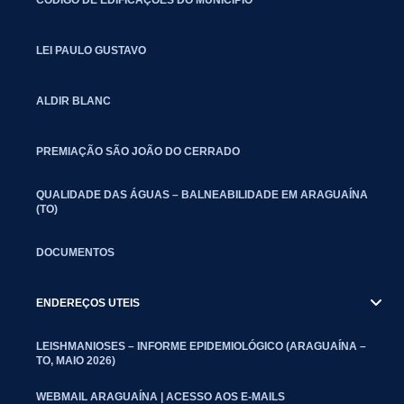
LEI PAULO GUSTAVO
ALDIR BLANC
PREMIAÇÃO SÃO JOÃO DO CERRADO
QUALIDADE DAS ÁGUAS – BALNEABILIDADE EM ARAGUAÍNA
(TO)
DOCUMENTOS
ENDEREÇOS UTEIS
LEISHMANIOSES – INFORME EPIDEMIOLÓGICO (ARAGUAÍNA –
TO, MAIO 2026)
WEBMAIL ARAGUAÍNA | ACESSO AOS E-MAILS