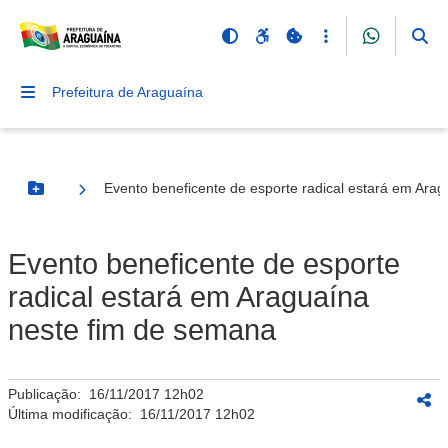
Prefeitura de Araguaína
Evento beneficente de esporte radical estará em Ara
Botão Menu
Evento beneficente de esporte
radical estará em Araguaína
neste fim de semana
Publicação:
16/11/2017 12h02
Última modificação:
16/11/2017 12h02