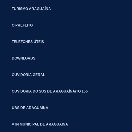
TURISMO ARAGUAÍNA
O PREFEITO
TELEFONES ÚTEIS
DOWNLOADS
OUVIDORIA GERAL
OUVIDORIA DO SUS DE ARAGUAÍNA/TO 156
UBS DE ARAGUAÍNA
VTN MUNICIPAL DE ARAGUAINA