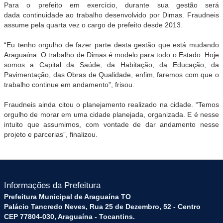
Para o prefeito em exercício, durante sua gestão será
dada continuidade ao trabalho desenvolvido por Dimas. Fraudneis
assume pela quarta vez o cargo de prefeito desde 2013.
“Eu tenho orgulho de fazer parte desta gestão que está mudando
Araguaína. O trabalho de Dimas é modelo para todo o Estado. Hoje
somos a Capital da Saúde, da Habitação, da Educação, da
Pavimentação, das Obras de Qualidade, enfim, faremos com que o
trabalho continue em andamento”, frisou.
Fraudneis ainda citou o planejamento realizado na cidade. “Temos
orgulho de morar em uma cidade planejada, organizada. E é nesse
intuito que assumimos, com vontade de dar andamento nesse
projeto e parcerias”, finalizou.
Informações da Prefeitura
Prefeitura Municipal de Araguaína TO
Palácio Tancredo Neves, Rua 25 de Dezembro, 52 - Centro
CEP 77804-030, Araguaína - Tocantins.