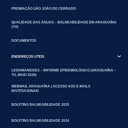
PREMIAÇÃO SÃO JOÃO DO CERRADO
QUALIDADE DAS ÁGUAS – BALNEABILIDADE EM ARAGUAÍNA
(TO)
DOCUMENTOS
ENDEREÇOS UTEIS
LEISHMANIOSES – INFORME EPIDEMIOLÓGICO (ARAGUAÍNA –
TO, MAIO 2026)
WEBMAIL ARAGUAÍNA | ACESSO AOS E-MAILS
INSTITUCIONAIS
BOLETINS BALNEABILIDADE 2025
BOLETINS BALNEABILIDADE 2024