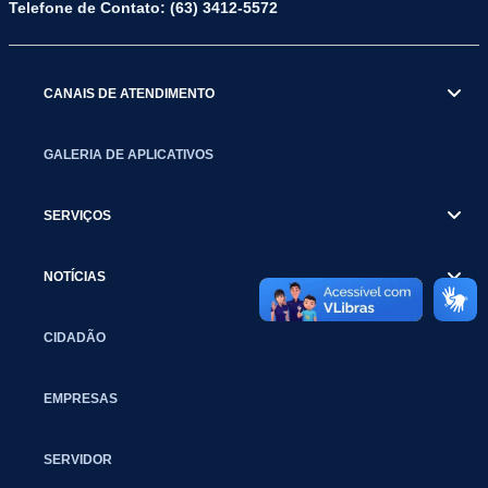
Telefone de Contato: (63) 3412-5572
CANAIS DE ATENDIMENTO
GALERIA DE APLICATIVOS
SERVIÇOS
NOTÍCIAS
CIDADÃO
EMPRESAS
SERVIDOR