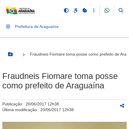
Prefeitura de Araguaína
Fraudneis Fiomare toma posse como prefeito de Ara
Botão Menu
Fraudneis Fiomare toma posse
como prefeito de Araguaína
Publicação:
20/06/2017 12h38
Última modificação:
20/06/2017 12h38