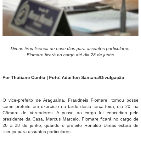
Dimas tirou licença de nove dias para assuntos particulares.
Fiomare ficará no cargo até dia 28 de junho
Por Thatiane Cunha | Foto: Adailton Santana/Divulgação
O vice-prefeito de Araguaína, Fraudneis Fiomare, tomou posse
como prefeito em exercício na tarde desta terça-feira, dia 20, na
Câmara de Vereadores. A posse ao cargo foi concedida pelo
presidente da Casa, Marcus Marcelo. Fiomare ficará no cargo de
20 a 28 de junho, quando o prefeito Ronaldo Dimas estará de
licença para assuntos particulares.