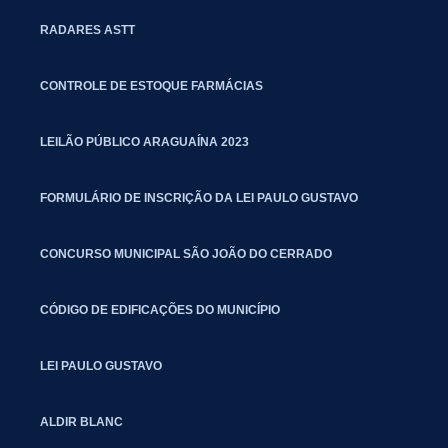
RADARES ASTT
CONTROLE DE ESTOQUE FARMÁCIAS
LEILÃO PÚBLICO ARAGUAÍNA 2023
FORMULÁRIO DE INSCRIÇÃO DA LEI PAULO GUSTAVO
CONCURSO MUNICIPAL SÃO JOÃO DO CERRADO
CÓDIGO DE EDIFICAÇÕES DO MUNICÍPIO
LEI PAULO GUSTAVO
ALDIR BLANC