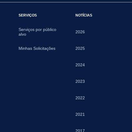
SERVIÇOS
NOTÍCIAS
Serviços por público
2026
alvo
Minhas Solicitações
2025
2024
2023
2022
2021
2017