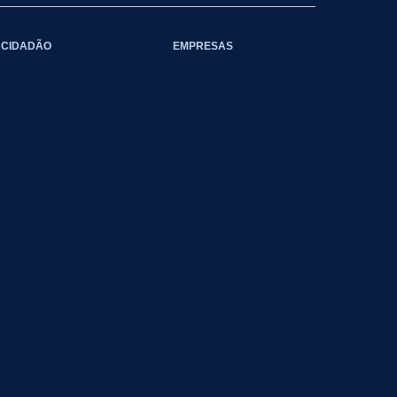
CIDADÃO
EMPRESAS