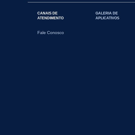
CANAIS DE
GALERIA DE
ATENDIMENTO
APLICATIVOS
Fale Conosco