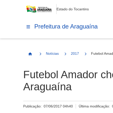
Estado do Tocantins
Prefeitura de Araguaína
Notícias
2017
Futebol Amad
Página Inicial
Futebol Amador ch
Araguaína
Publicação:
07/06/2017 04h40
Última modificação: