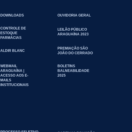
DOWNLOADS
OUVIDORIA GERAL
CONTROLE DE
LEILÃO PÚBLICO
ESTOQUE
ARAGUAÍNA 2023
FARMÁCIAS
PREMIAÇÃO SÃO
ALDIR BLANC
JOÃO DO CERRADO
WEBMAIL
BOLETINS
ARAGUAÍNA |
BALNEABILIDADE
ACESSO AOS E-
2025
MAILS
INSTITUCIONAIS
PROCESSO SELETIVO