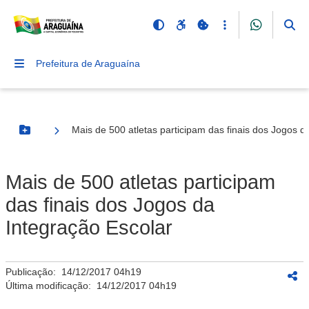
Prefeitura de Araguaína
Mais de 500 atletas participam das finais dos Jogos d
Botão Menu
Mais de 500 atletas participam
das finais dos Jogos da
Integração Escolar
Publicação:
14/12/2017 04h19
Última modificação:
14/12/2017 04h19