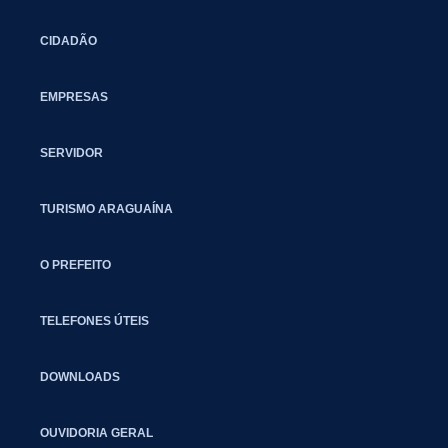
CIDADÃO
EMPRESAS
SERVIDOR
TURISMO ARAGUAÍNA
O PREFEITO
TELEFONES ÚTEIS
DOWNLOADS
OUVIDORIA GERAL