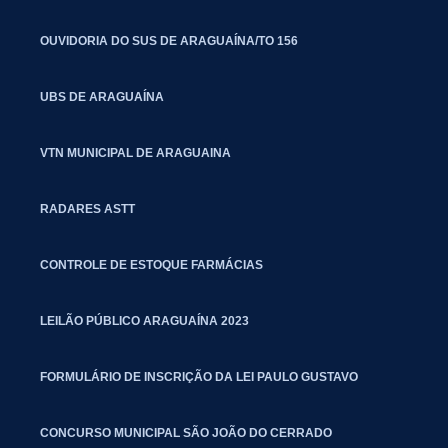
OUVIDORIA DO SUS DE ARAGUAÍNA/TO 156
UBS DE ARAGUAÍNA
VTN MUNICIPAL DE ARAGUAINA
RADARES ASTT
CONTROLE DE ESTOQUE FARMÁCIAS
LEILÃO PÚBLICO ARAGUAÍNA 2023
FORMULÁRIO DE INSCRIÇÃO DA LEI PAULO GUSTAVO
CONCURSO MUNICIPAL SÃO JOÃO DO CERRADO