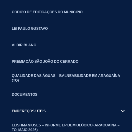
CÓDIGO DE EDIFICAÇÕES DO MUNICÍPIO
LEI PAULO GUSTAVO
ALDIR BLANC
PREMIAÇÃO SÃO JOÃO DO CERRADO
QUALIDADE DAS ÁGUAS – BALNEABILIDADE EM ARAGUAÍNA
(TO)
DOCUMENTOS
ENDEREÇOS UTEIS
LEISHMANIOSES – INFORME EPIDEMIOLÓGICO (ARAGUAÍNA –
TO, MAIO 2026)