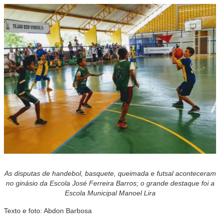
As disputas de handebol, basquete, queimada e futsal aconteceram
no ginásio da Escola José Ferreira Barros; o grande destaque foi a
Escola Municipal Manoel Lira
Texto e foto: Abdon Barbosa