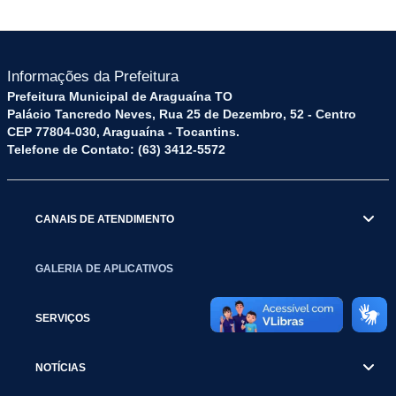
Informações da Prefeitura
Prefeitura Municipal de Araguaína TO
Palácio Tancredo Neves, Rua 25 de Dezembro, 52 - Centro
CEP 77804-030, Araguaína - Tocantins.
Telefone de Contato: (63) 3412-5572
CANAIS DE ATENDIMENTO
GALERIA DE APLICATIVOS
SERVIÇOS
NOTÍCIAS