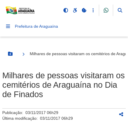
Prefeitura de Araguaína
Milhares de pessoas visitaram os cemitérios de Aragu
Botão Menu
Milhares de pessoas visitaram os
cemitérios de Araguaína no Dia
de Finados
Publicação:
03/11/2017 06h29
Última modificação:
03/11/2017 06h29