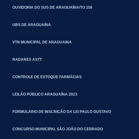
OUVIDORIA DO SUS DE ARAGUAÍNA/TO 156
UBS DE ARAGUAÍNA
VTN MUNICIPAL DE ARAGUAINA
RADARES ASTT
CONTROLE DE ESTOQUE FARMÁCIAS
LEILÃO PÚBLICO ARAGUAÍNA 2023
FORMULÁRIO DE INSCRIÇÃO DA LEI PAULO GUSTAVO
CONCURSO MUNICIPAL SÃO JOÃO DO CERRADO