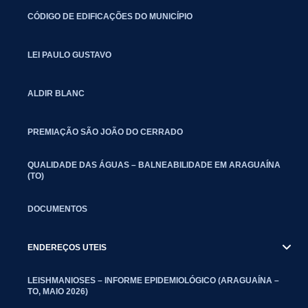
CÓDIGO DE EDIFICAÇÕES DO MUNICÍPIO
LEI PAULO GUSTAVO
ALDIR BLANC
PREMIAÇÃO SÃO JOÃO DO CERRADO
QUALIDADE DAS ÁGUAS – BALNEABILIDADE EM ARAGUAÍNA
(TO)
DOCUMENTOS
ENDEREÇOS UTEIS
LEISHMANIOSES – INFORME EPIDEMIOLÓGICO (ARAGUAÍNA –
TO, MAIO 2026)