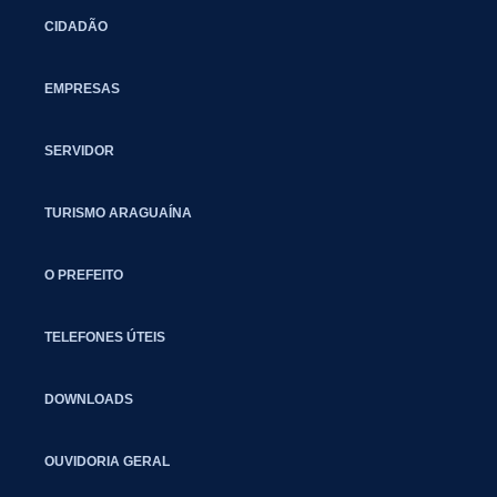
CIDADÃO
EMPRESAS
SERVIDOR
TURISMO ARAGUAÍNA
O PREFEITO
TELEFONES ÚTEIS
DOWNLOADS
OUVIDORIA GERAL