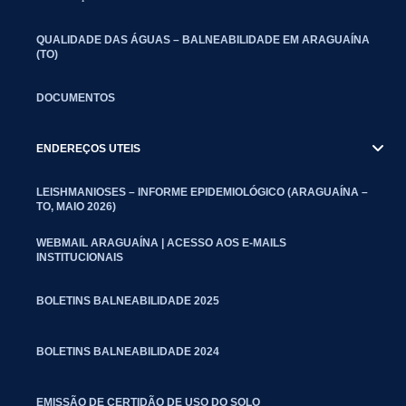
QUALIDADE DAS ÁGUAS – BALNEABILIDADE EM ARAGUAÍNA
(TO)
DOCUMENTOS
ENDEREÇOS UTEIS
LEISHMANIOSES – INFORME EPIDEMIOLÓGICO (ARAGUAÍNA –
TO, MAIO 2026)
WEBMAIL ARAGUAÍNA | ACESSO AOS E-MAILS
INSTITUCIONAIS
BOLETINS BALNEABILIDADE 2025
BOLETINS BALNEABILIDADE 2024
EMISSÃO DE CERTIDÃO DE USO DO SOLO