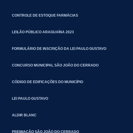
CONTROLE DE ESTOQUE FARMÁCIAS
LEILÃO PÚBLICO ARAGUAÍNA 2023
FORMULÁRIO DE INSCRIÇÃO DA LEI PAULO GUSTAVO
CONCURSO MUNICIPAL SÃO JOÃO DO CERRADO
CÓDIGO DE EDIFICAÇÕES DO MUNICÍPIO
LEI PAULO GUSTAVO
ALDIR BLANC
PREMIAÇÃO SÃO JOÃO DO CERRADO