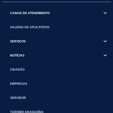
CANAIS DE ATENDIMENTO
GALERIA DE APLICATIVOS
SERVIÇOS
NOTÍCIAS
CIDADÃO
EMPRESAS
SERVIDOR
TURISMO ARAGUAÍNA