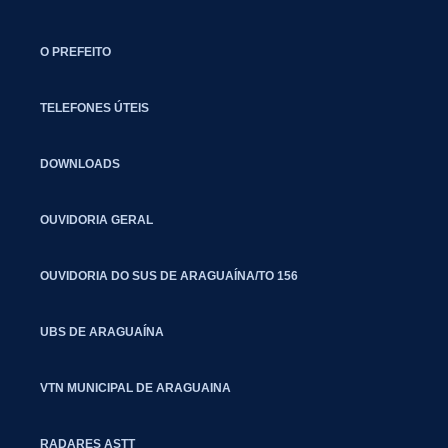
O PREFEITO
TELEFONES ÚTEIS
DOWNLOADS
OUVIDORIA GERAL
OUVIDORIA DO SUS DE ARAGUAÍNA/TO 156
UBS DE ARAGUAÍNA
VTN MUNICIPAL DE ARAGUAINA
RADARES ASTT