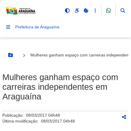
Prefeitura de Araguaína
Mulheres ganham espaço com carreiras independent
Botão Menu
Mulheres ganham espaço com
carreiras independentes em
Araguaína
Publicação:
08/03/2017 04h48
Última modificação:
08/03/2017 04h48