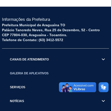
Informações da Prefeitura
Prefeitura Municipal de Araguaína TO
Palácio Tancredo Neves, Rua 25 de Dezembro, 52 - Centro
CEP 77804-030, Araguaína - Tocantins.
Telefone de Contato: (63) 3412-5572
CANAIS DE ATENDIMENTO
GALERIA DE APLICATIVOS
SERVIÇOS
NOTÍCIAS