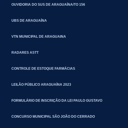
OUVIDORIA DO SUS DE ARAGUAÍNA/TO 156
UBS DE ARAGUAÍNA
VTN MUNICIPAL DE ARAGUAINA
RADARES ASTT
CONTROLE DE ESTOQUE FARMÁCIAS
LEILÃO PÚBLICO ARAGUAÍNA 2023
FORMULÁRIO DE INSCRIÇÃO DA LEI PAULO GUSTAVO
CONCURSO MUNICIPAL SÃO JOÃO DO CERRADO