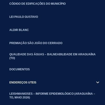
CÓDIGO DE EDIFICAÇÕES DO MUNICÍPIO
LEI PAULO GUSTAVO
ALDIR BLANC
PREMIAÇÃO SÃO JOÃO DO CERRADO
QUALIDADE DAS ÁGUAS – BALNEABILIDADE EM ARAGUAÍNA
(TO)
DOCUMENTOS
ENDEREÇOS UTEIS
LEISHMANIOSES – INFORME EPIDEMIOLÓGICO (ARAGUAÍNA –
TO, MAIO 2026)