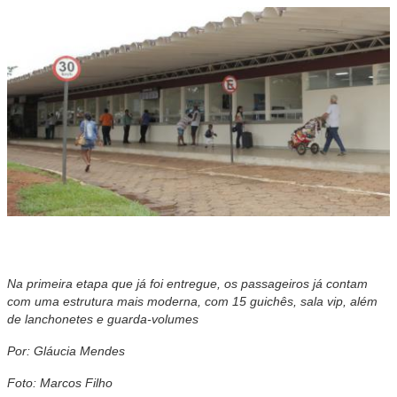
Na p
rimeira etapa que já foi entregue, os passageiros já contam
com uma estrutura mais moderna, com 15 guichês, sala vip, além
de lanchonetes e guarda-volumes
Por: Gláucia Mendes
Foto: Marcos Filho