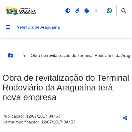
Prefeitura de Araguaína
Obra de revitalização do Terminal Rodoviário da Ara
Botão Menu
Obra de revitalização do Terminal
Rodoviário da Araguaína terá
nova empresa
Publicação:
12/07/2017 04h53
Última modificação:
12/07/2017 04h53