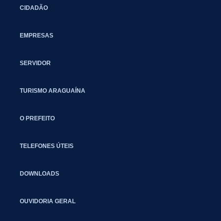
CIDADÃO
EMPRESAS
SERVIDOR
TURISMO ARAGUAÍNA
O PREFEITO
TELEFONES ÚTEIS
DOWNLOADS
OUVIDORIA GERAL