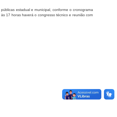
 públicas estadual e municipal, conforme o cronograma
 e às 17 horas haverá o congresso técnico e reunião com