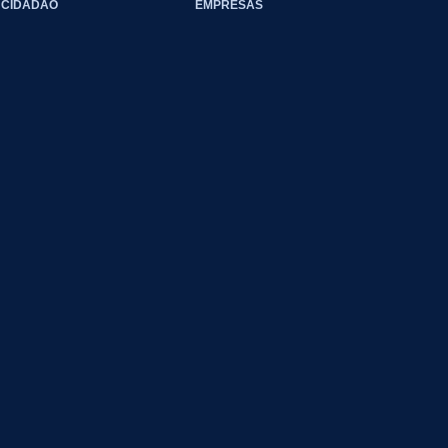
CIDADÃO
EMPRESAS