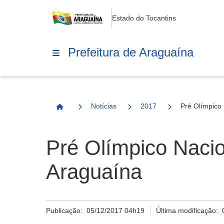
Estado do Tocantins
Prefeitura de Araguaína
Notícias
2017
Pré Olímpico 
Página Inicial
Pré Olímpico Nacio
Araguaína
Publicação:
05/12/2017 04h19
Última modificação: