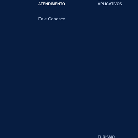
ATENDIMENTO
APLICATIVOS
Fale Conosco
TURISMO