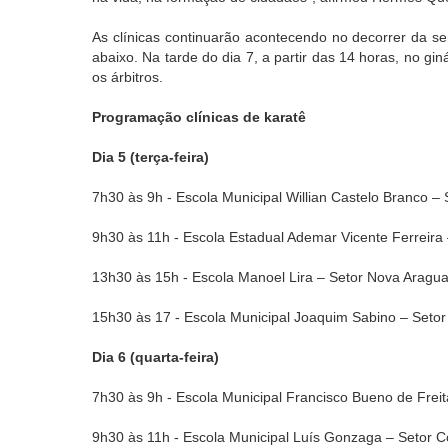
As clínicas continuarão acontecendo no decorrer da s
abaixo. Na tarde do dia 7, a partir das 14 horas, no g
os árbitros.
Programação clínicas de karatê
Dia 5 (terça-feira)
7h30 às 9h - Escola Municipal Willian Castelo Branco 
9h30 às 11h - Escola Estadual Ademar Vicente Ferreira 
13h30 às 15h - Escola Manoel Lira – Setor Nova Aragua
15h30 às 17 - Escola Municipal Joaquim Sabino – Setor
Dia 6 (quarta-feira)
7h30 às 9h - Escola Municipal Francisco Bueno de Frei
9h30 às 11h - Escola Municipal Luís Gonzaga – Setor 