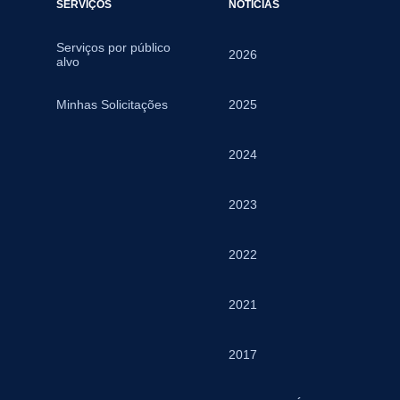
SERVIÇOS
NOTÍCIAS
Serviços por público
2026
alvo
Minhas Solicitações
2025
2024
2023
2022
2021
2017