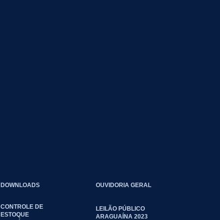
DOWNLOADS
OUVIDORIA GERAL
CONTROLE DE
LEILÃO PÚBLICO
ESTOQUE
ARAGUAÍNA 2023