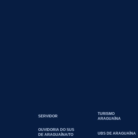
TURISMO
SERVIDOR
ARAGUAÍNA
OUVIDORIA DO SUS
UBS DE ARAGUAÍNA
DE ARAGUAÍNA/TO