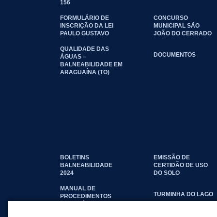
156
FORMULÁRIO DE
CONCURSO
INSCRIÇÃO DA LEI
MUNICIPAL SÃO
PAULO GUSTAVO
JOÃO DO CERRADO
QUALIDADE DAS
DOCUMENTOS
ÁGUAS –
BALNEABILIDADE EM
ARAGUAÍNA (TO)
BOLETINS
EMISSÃO DE
BALNEABILIDADE
CERTIDÃO DE USO
2024
DO SOLO
MANUAL DE
TURMINHA DO LAGO
PROCEDIMENTOS
IMOBILIÁRIOS
SEINFRA