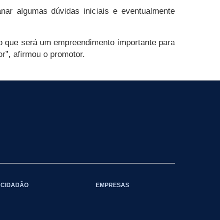
nar algumas dúvidas iniciais e eventualmente
ho que será um empreendimento importante para
r”, afirmou o promotor.
CIDADÃO
EMPRESAS