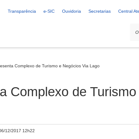
Transparência
e-SIC
Ouvidoria
Secretarias
Central A
presenta Complexo de Turismo e Negócios Via Lago
ta Complexo de Turismo
06/12/2017 12h22