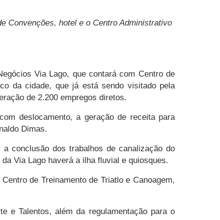
e Convenções, hotel e o Centro Administrativo
e Negócios Via Lago, que contará com Centro de
co da cidade, que já está sendo visitado pela
eração de 2.200 empregos diretos.
com deslocamento, a geração de receita para
onaldo Dimas.
 a conclusão dos trabalhos de canalização do
da Via Lago haverá a ilha fluvial e quiosques.
o Centro de Treinamento de Triatlo e Canoagem,
te e Talentos, além da regulamentação para o