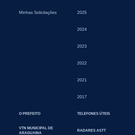
Minhas Solicitações
2025
2024
2023
2022
2021
2017
O PREFEITO
TELEFONES ÚTEIS
VTN MUNICIPAL DE
RADARES ASTT
ARAGUAINA