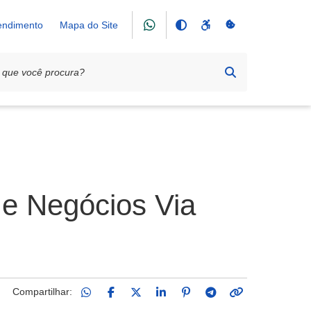
tendimento
Mapa do Site
 e Negócios Via
Compartilhar: