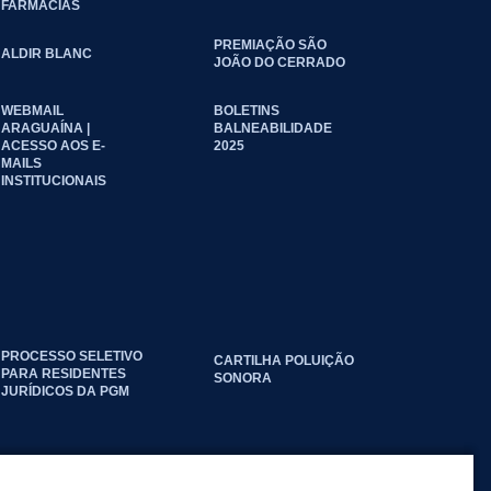
FARMÁCIAS
PREMIAÇÃO SÃO
ALDIR BLANC
JOÃO DO CERRADO
WEBMAIL
BOLETINS
ARAGUAÍNA |
BALNEABILIDADE
ACESSO AOS E-
2025
MAILS
INSTITUCIONAIS
PROCESSO SELETIVO
CARTILHA POLUIÇÃO
PARA RESIDENTES
SONORA
JURÍDICOS DA PGM