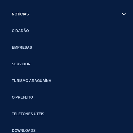
NOTÍCIAS
CIDADÃO
EMPRESAS
SERVIDOR
TURISMO ARAGUAÍNA
O PREFEITO
TELEFONES ÚTEIS
DOWNLOADS