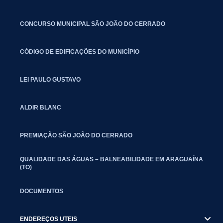
CONCURSO MUNICIPAL SÃO JOÃO DO CERRADO
CÓDIGO DE EDIFICAÇÕES DO MUNICÍPIO
LEI PAULO GUSTAVO
ALDIR BLANC
PREMIAÇÃO SÃO JOÃO DO CERRADO
QUALIDADE DAS ÁGUAS – BALNEABILIDADE EM ARAGUAÍNA
(TO)
DOCUMENTOS
ENDEREÇOS UTEIS