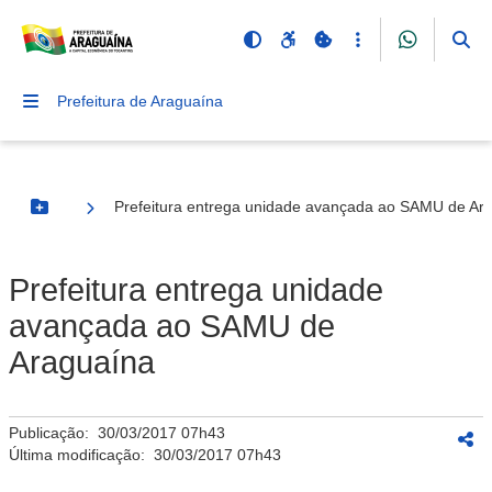
Prefeitura de Araguaína
Prefeitura entrega unidade avançada ao SAMU de Ar
Botão Menu
Prefeitura entrega unidade
avançada ao SAMU de
Araguaína
Publicação:
30/03/2017 07h43
Última modificação:
30/03/2017 07h43