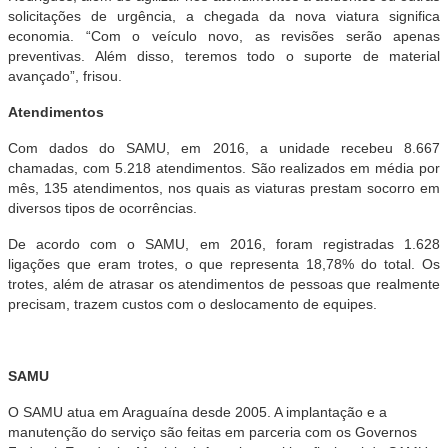
solicitações de urgência, a chegada da nova viatura significa
economia. “Com o veículo novo, as revisões serão apenas
preventivas. Além disso, teremos todo o suporte de material
avançado”, frisou.
Atendimentos
Com dados do SAMU, em 2016, a unidade recebeu 8.667
chamadas, com 5.218 atendimentos. São realizados em média por
mês, 135 atendimentos, nos quais as viaturas prestam socorro em
diversos tipos de ocorrências.
De acordo com o SAMU, em 2016, foram registradas 1.628
ligações que eram trotes, o que representa 18,78% do total. Os
trotes, além de atrasar os atendimentos de pessoas que realmente
precisam, trazem custos com o deslocamento de equipes.
SAMU
O SAMU atua em Araguaína desde 2005. A implantação e a
manutenção do serviço são feitas em parceria com os Governos