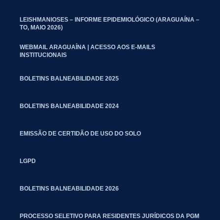
LEISHMANIOSES – INFORME EPIDEMIOLÓGICO (ARAGUAÍNA –
TO, MAIO 2026)
WEBMAIL ARAGUAÍNA | ACESSO AOS E-MAILS
INSTITUCIONAIS
BOLETINS BALNEABILIDADE 2025
BOLETINS BALNEABILIDADE 2024
EMISSÃO DE CERTIDÃO DE USO DO SOLO
LGPD
BOLETINS BALNEABILIDADE 2026
PROCESSO SELETIVO PARA RESIDENTES JURÍDICOS DA PGM