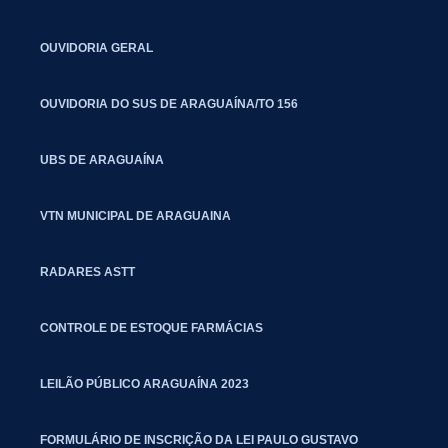
OUVIDORIA GERAL
OUVIDORIA DO SUS DE ARAGUAÍNA/TO 156
UBS DE ARAGUAÍNA
VTN MUNICIPAL DE ARAGUAINA
RADARES ASTT
CONTROLE DE ESTOQUE FARMÁCIAS
LEILÃO PÚBLICO ARAGUAÍNA 2023
FORMULÁRIO DE INSCRIÇÃO DA LEI PAULO GUSTAVO