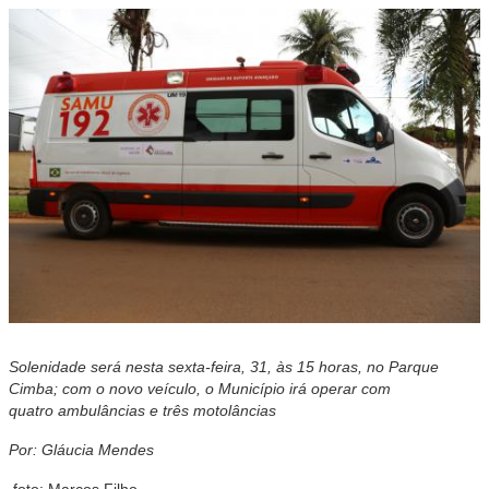
Solenidade será nesta sexta-feira, 31, às 15 horas, no Parque
Cimba;
com o novo veículo, o Município irá operar com
quatro ambulâncias e três motolâncias
Por: Gláucia Mendes
foto: Marcos Filho