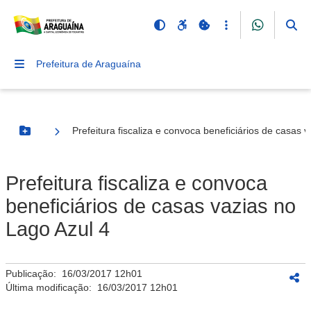
Prefeitura de Araguaína
Prefeitura fiscaliza e convoca beneficiários de casas 
Botão Menu
Prefeitura fiscaliza e convoca
beneficiários de casas vazias no
Lago Azul 4
Publicação:
16/03/2017 12h01
Última modificação:
16/03/2017 12h01