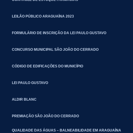
LEILÃO PÚBLICO ARAGUAÍNA 2023
FORMULÁRIO DE INSCRIÇÃO DA LEI PAULO GUSTAVO
CONCURSO MUNICIPAL SÃO JOÃO DO CERRADO
CÓDIGO DE EDIFICAÇÕES DO MUNICÍPIO
LEI PAULO GUSTAVO
ALDIR BLANC
PREMIAÇÃO SÃO JOÃO DO CERRADO
QUALIDADE DAS ÁGUAS – BALNEABILIDADE EM ARAGUAÍNA