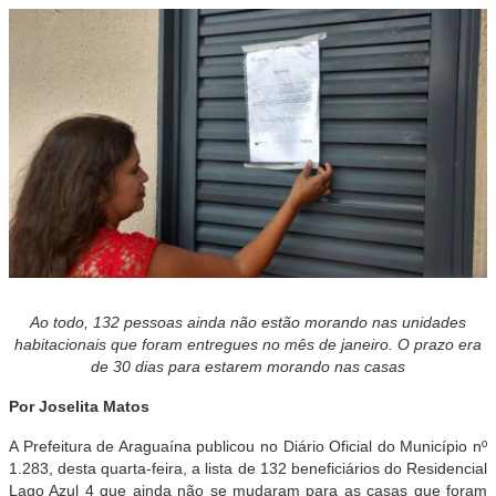
Ao todo, 132 pessoas ainda não estão morando nas unidades
habitacionais que foram entregues no mês de janeiro. O prazo era
de 30 dias para estarem morando nas casas
Por Joselita Matos
A Prefeitura de Araguaína publicou no Diário Oficial do Município nº
1.283, desta quarta-feira, a lista de 132 beneficiários do Residencial
Lago Azul 4 que ainda não se mudaram para as casas que foram