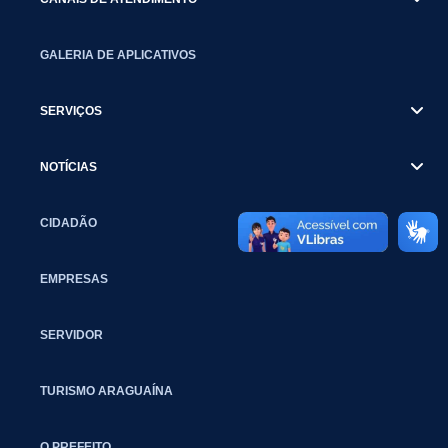
GALERIA DE APLICATIVOS
SERVIÇOS
NOTÍCIAS
CIDADÃO
EMPRESAS
SERVIDOR
TURISMO ARAGUAÍNA
O PREFEITO