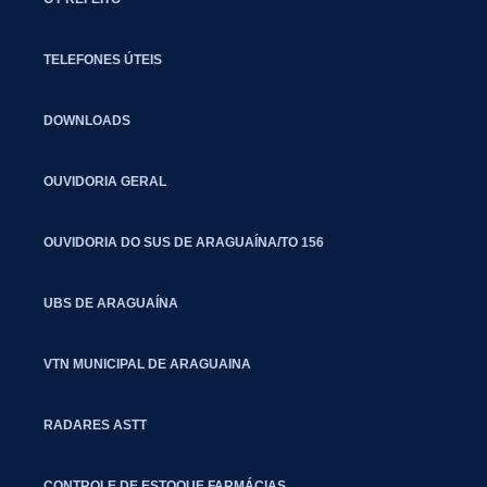
TELEFONES ÚTEIS
DOWNLOADS
OUVIDORIA GERAL
OUVIDORIA DO SUS DE ARAGUAÍNA/TO 156
UBS DE ARAGUAÍNA
VTN MUNICIPAL DE ARAGUAINA
RADARES ASTT
CONTROLE DE ESTOQUE FARMÁCIAS