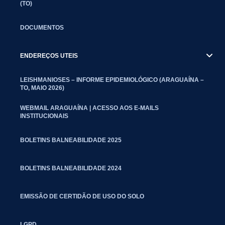
(TO)
DOCUMENTOS
ENDEREÇOS UTEIS
LEISHMANIOSES – INFORME EPIDEMIOLÓGICO (ARAGUAÍNA –
TO, MAIO 2026)
WEBMAIL ARAGUAÍNA | ACESSO AOS E-MAILS
INSTITUCIONAIS
BOLETINS BALNEABILIDADE 2025
BOLETINS BALNEABILIDADE 2024
EMISSÃO DE CERTIDÃO DE USO DO SOLO
LGPD