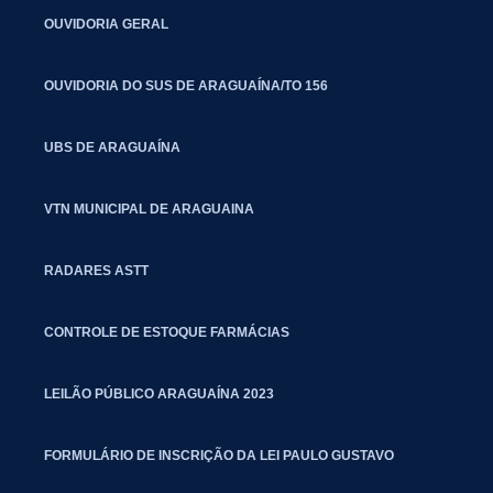
OUVIDORIA GERAL
OUVIDORIA DO SUS DE ARAGUAÍNA/TO 156
UBS DE ARAGUAÍNA
VTN MUNICIPAL DE ARAGUAINA
RADARES ASTT
CONTROLE DE ESTOQUE FARMÁCIAS
LEILÃO PÚBLICO ARAGUAÍNA 2023
FORMULÁRIO DE INSCRIÇÃO DA LEI PAULO GUSTAVO