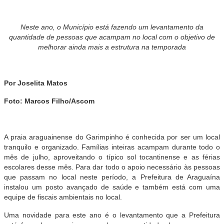
Neste ano, o Município está fazendo um levantamento da
quantidade de pessoas que acampam no local com o objetivo de
melhorar ainda mais a estrutura na temporada
Por Joselita Matos
Foto: Marcos Filho/Ascom
A praia araguainense do Garimpinho é conhecida por ser um local
tranquilo e organizado. Famílias inteiras acampam durante todo o
mês de julho, aproveitando o típico sol tocantinense e as férias
escolares desse mês. Para dar todo o apoio necessário às pessoas
que passam no local neste período, a Prefeitura de Araguaína
instalou um posto avançado de saúde e também está com uma
equipe de fiscais ambientais no local.
Uma novidade para este ano é o levantamento que a Prefeitura