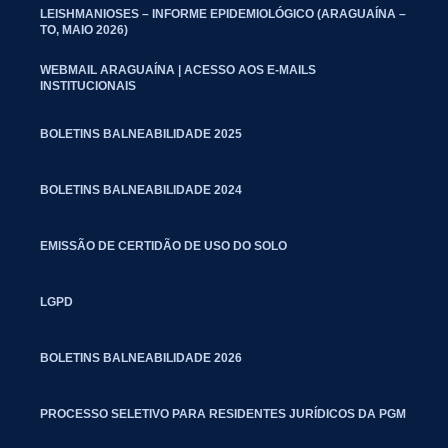
LEISHMANIOSES – INFORME EPIDEMIOLÓGICO (ARAGUAÍNA –
TO, MAIO 2026)
WEBMAIL ARAGUAÍNA | ACESSO AOS E-MAILS
INSTITUCIONAIS
BOLETINS BALNEABILIDADE 2025
BOLETINS BALNEABILIDADE 2024
EMISSÃO DE CERTIDÃO DE USO DO SOLO
LGPD
BOLETINS BALNEABILIDADE 2026
PROCESSO SELETIVO PARA RESIDENTES JURÍDICOS DA PGM