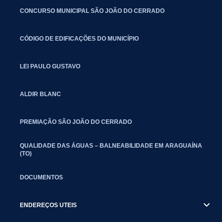
CONCURSO MUNICIPAL SÃO JOÃO DO CERRADO
CÓDIGO DE EDIFICAÇÕES DO MUNICÍPIO
LEI PAULO GUSTAVO
ALDIR BLANC
PREMIAÇÃO SÃO JOÃO DO CERRADO
QUALIDADE DAS ÁGUAS – BALNEABILIDADE EM ARAGUAÍNA
(TO)
DOCUMENTOS
ENDEREÇOS UTEIS