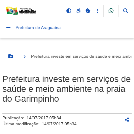
Prefeitura de Araguaína
Prefeitura investe em serviços de saúde e meio ambi
Botão Menu
Prefeitura investe em serviços de
saúde e meio ambiente na praia
do Garimpinho
Publicação:
14/07/2017 05h34
Última modificação:
14/07/2017 05h34