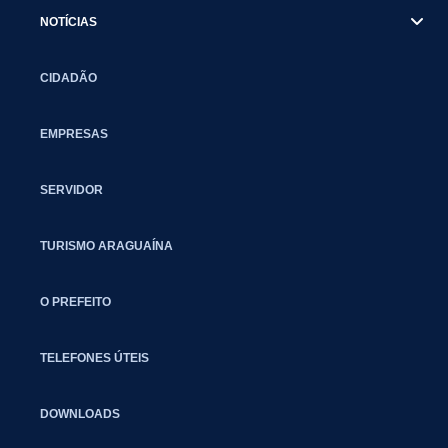
NOTÍCIAS
CIDADÃO
EMPRESAS
SERVIDOR
TURISMO ARAGUAÍNA
O PREFEITO
TELEFONES ÚTEIS
DOWNLOADS