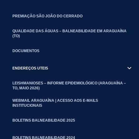
PREMIAÇÃO SÃO JOÃO DO CERRADO
QUALIDADE DAS ÁGUAS – BALNEABILIDADE EM ARAGUAÍNA
(TO)
DOCUMENTOS
ENDEREÇOS UTEIS
LEISHMANIOSES – INFORME EPIDEMIOLÓGICO (ARAGUAÍNA –
TO, MAIO 2026)
WEBMAIL ARAGUAÍNA | ACESSO AOS E-MAILS
INSTITUCIONAIS
BOLETINS BALNEABILIDADE 2025
BOLETINS BALNEABILIDADE 2024