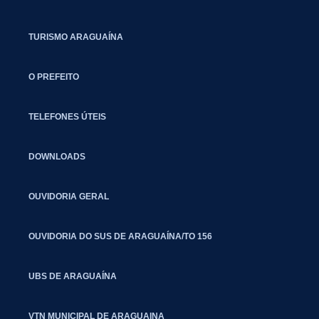
TURISMO ARAGUAÍNA
O PREFEITO
TELEFONES ÚTEIS
DOWNLOADS
OUVIDORIA GERAL
OUVIDORIA DO SUS DE ARAGUAÍNA/TO 156
UBS DE ARAGUAÍNA
VTN MUNICIPAL DE ARAGUAINA