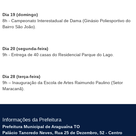
Dia 19 (domingo)
8h - Campeonato Interestadual de Dama (Ginásio Poliesportivo do
Bairro São João).
Dia 20 (segunda-feira)
9h - Entrega de 40 casas do Residencial Parque do Lago.
Dia 28 (terça-feira)
9h – Inauguração da Escola de Artes Raimundo Paulino (Setor
Maracanã).
Informações da Prefeitura
Prefeitura Municipal de Araguaína TO
Palácio Tancredo Neves, Rua 25 de Dezembro, 52 - Centro