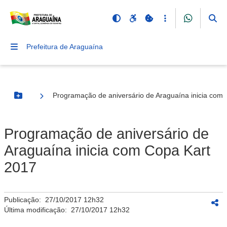
Prefeitura de Araguaína
Programação de aniversário de Araguaína inicia com
Botão Menu
Programação de aniversário de
Araguaína inicia com Copa Kart
2017
Publicação:
27/10/2017 12h32
Última modificação:
27/10/2017 12h32