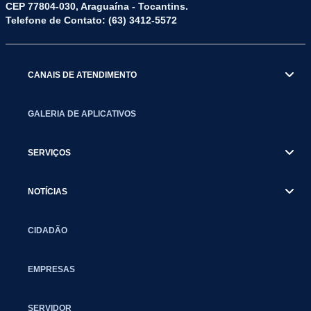
CEP 77804-030, Araguaína - Tocantins.
Telefone de Contato: (63) 3412-5572
CANAIS DE ATENDIMENTO
GALERIA DE APLICATIVOS
SERVIÇOS
NOTÍCIAS
CIDADÃO
EMPRESAS
SERVIDOR