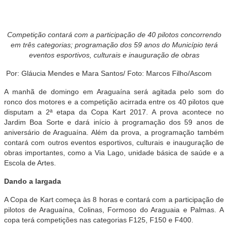
Competição contará com a participação de 40 pilotos concorrendo
em três categorias; programação dos 59 anos do Município terá
eventos esportivos, culturais e inauguração de obras
Por: Gláucia Mendes e Mara Santos/ Foto: Marcos Filho/Ascom
A manhã de domingo em Araguaína será agitada pelo som do
ronco dos motores e a competição acirrada entre os 40 pilotos que
disputam a 2ª etapa da Copa Kart 2017. A prova acontece no
Jardim Boa Sorte e dará início à programação dos 59 anos de
aniversário de Araguaína. Além da prova, a programação também
contará com outros eventos esportivos, culturais e inauguração de
obras importantes, como a Via Lago, unidade básica de saúde e a
Escola de Artes.
Dando a largada
A Copa de Kart começa às 8 horas e contará com a participação de
pilotos de Araguaína, Colinas, Formoso do Araguaia e Palmas. A
copa terá competições nas categorias F125, F150 e F400.