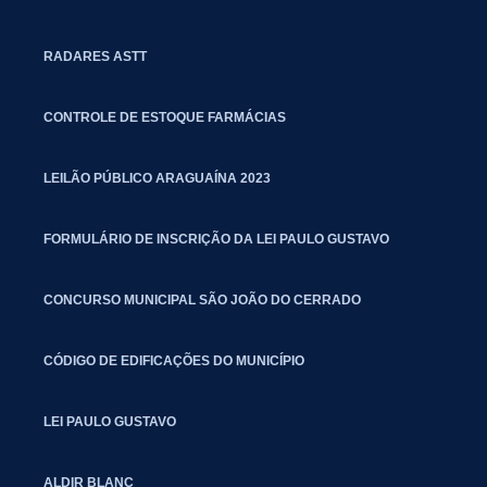
RADARES ASTT
CONTROLE DE ESTOQUE FARMÁCIAS
LEILÃO PÚBLICO ARAGUAÍNA 2023
FORMULÁRIO DE INSCRIÇÃO DA LEI PAULO GUSTAVO
CONCURSO MUNICIPAL SÃO JOÃO DO CERRADO
CÓDIGO DE EDIFICAÇÕES DO MUNICÍPIO
LEI PAULO GUSTAVO
ALDIR BLANC