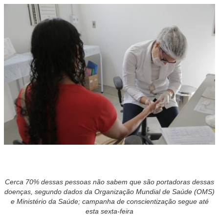
Cerca 70% dessas pessoas não sabem que são portadoras dessas
doenças, segundo dados da Organização Mundial de Saúde (OMS)
e Ministério da Saúde; campanha de conscientização segue até
esta sexta-feira