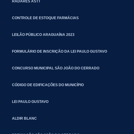
RADARES ASTT
CONTROLE DE ESTOQUE FARMÁCIAS
LEILÃO PÚBLICO ARAGUAÍNA 2023
FORMULÁRIO DE INSCRIÇÃO DA LEI PAULO GUSTAVO
CONCURSO MUNICIPAL SÃO JOÃO DO CERRADO
CÓDIGO DE EDIFICAÇÕES DO MUNICÍPIO
LEI PAULO GUSTAVO
ALDIR BLANC