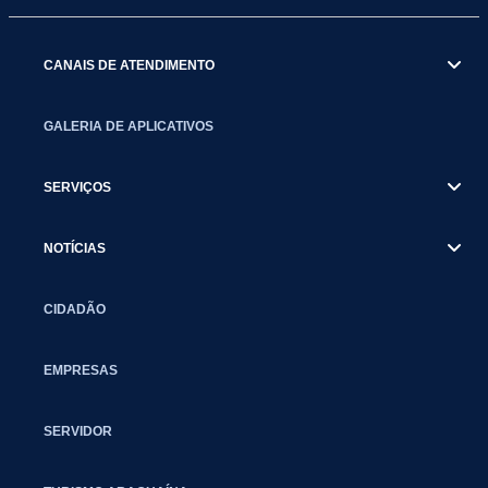
CANAIS DE ATENDIMENTO
GALERIA DE APLICATIVOS
SERVIÇOS
NOTÍCIAS
CIDADÃO
EMPRESAS
SERVIDOR