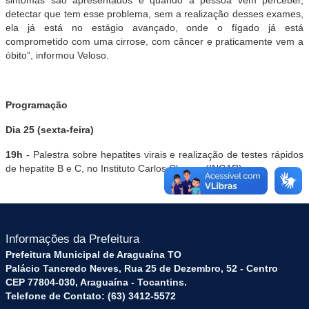
detectar que tem esse problema, sem a realização desses exames,
ela já está no estágio avançado, onde o fígado já está
comprometido com uma cirrose, com câncer e praticamente vem a
óbito”, informou Veloso.
Programação
Dia 25 (sexta-feira)
19h
- Palestra sobre hepatites virais e realização de testes rápidos
de hepatite B e C, no Instituto Carlos Chagas (INCAR)
Informações da Prefeitura
Prefeitura Municipal de Araguaína TO
Palácio Tancredo Neves, Rua 25 de Dezembro, 52 - Centro
CEP 77804-030, Araguaína - Tocantins.
Telefone de Contato: (63) 3412-5572