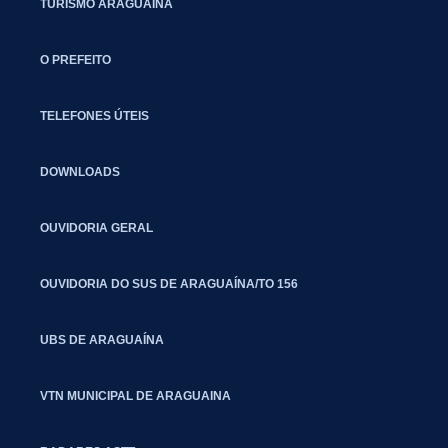
TURISMO ARAGUAÍNA
O PREFEITO
TELEFONES ÚTEIS
DOWNLOADS
OUVIDORIA GERAL
OUVIDORIA DO SUS DE ARAGUAÍNA/TO 156
UBS DE ARAGUAÍNA
VTN MUNICIPAL DE ARAGUAINA