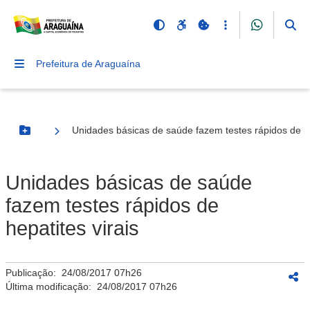
Prefeitura de Araguaína
Unidades básicas de saúde fazem testes rápidos de he
Botão Menu
Unidades básicas de saúde
fazem testes rápidos de
hepatites virais
Publicação:
24/08/2017 07h26
Última modificação:
24/08/2017 07h26