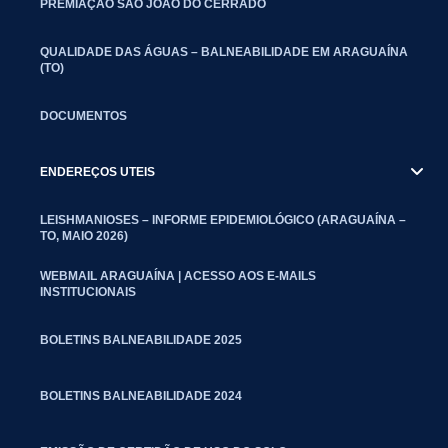
PREMIAÇÃO SÃO JOÃO DO CERRADO
QUALIDADE DAS ÁGUAS – BALNEABILIDADE EM ARAGUAÍNA
(TO)
DOCUMENTOS
ENDEREÇOS UTEIS
LEISHMANIOSES – INFORME EPIDEMIOLÓGICO (ARAGUAÍNA –
TO, MAIO 2026)
WEBMAIL ARAGUAÍNA | ACESSO AOS E-MAILS
INSTITUCIONAIS
BOLETINS BALNEABILIDADE 2025
BOLETINS BALNEABILIDADE 2024