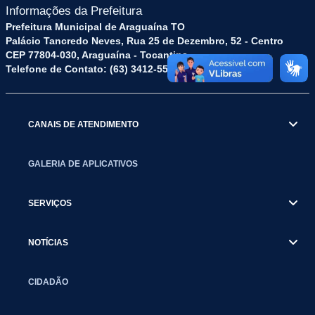
Informações da Prefeitura
Prefeitura Municipal de Araguaína TO
Palácio Tancredo Neves, Rua 25 de Dezembro, 52 - Centro
CEP 77804-030, Araguaína - Tocantins.
Telefone de Contato: (63) 3412-5572
CANAIS DE ATENDIMENTO
GALERIA DE APLICATIVOS
SERVIÇOS
NOTÍCIAS
CIDADÃO