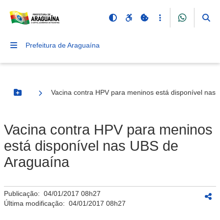
Prefeitura de Araguaína
Vacina contra HPV para meninos está disponível nas
Botão Menu
Vacina contra HPV para meninos
está disponível nas UBS de
Araguaína
Publicação:
04/01/2017 08h27
Última modificação:
04/01/2017 08h27