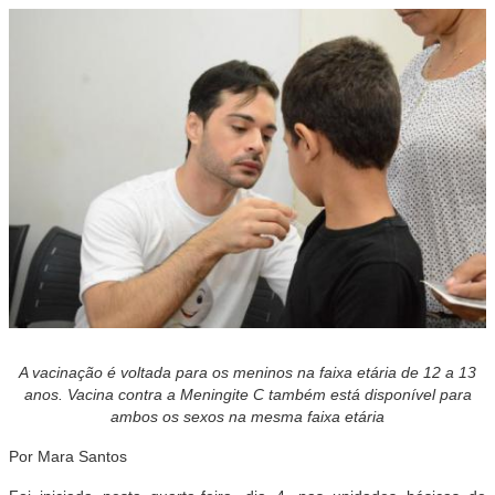
A vacinação é voltada para os meninos na faixa etária de 12 a 13
anos. Vacina contra a Meningite C também está disponível para
ambos os sexos na mesma faixa etária
Por Mara Santos