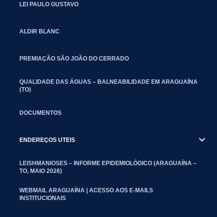
LEI PAULO GUSTAVO
ALDIR BLANC
PREMIAÇÃO SÃO JOÃO DO CERRADO
QUALIDADE DAS ÁGUAS – BALNEABILIDADE EM ARAGUAÍNA
(TO)
DOCUMENTOS
ENDEREÇOS UTEIS
LEISHMANIOSES – INFORME EPIDEMIOLÓGICO (ARAGUAÍNA –
TO, MAIO 2026)
WEBMAIL ARAGUAÍNA | ACESSO AOS E-MAILS
INSTITUCIONAIS