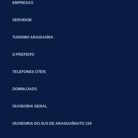
EMPRESAS
SERVIDOR
TURISMO ARAGUAÍNA
O PREFEITO
TELEFONES ÚTEIS
DOWNLOADS
OUVIDORIA GERAL
OUVIDORIA DO SUS DE ARAGUAÍNA/TO 156