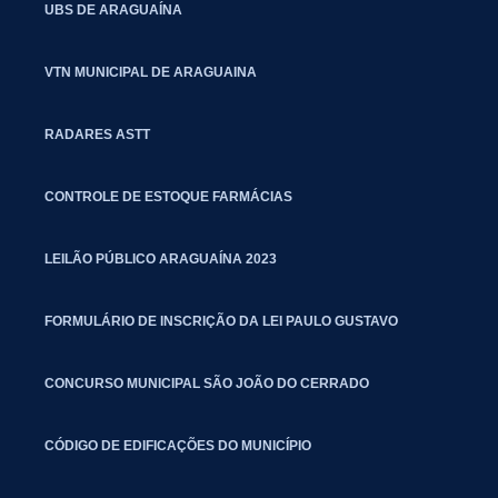
UBS DE ARAGUAÍNA
VTN MUNICIPAL DE ARAGUAINA
RADARES ASTT
CONTROLE DE ESTOQUE FARMÁCIAS
LEILÃO PÚBLICO ARAGUAÍNA 2023
FORMULÁRIO DE INSCRIÇÃO DA LEI PAULO GUSTAVO
CONCURSO MUNICIPAL SÃO JOÃO DO CERRADO
CÓDIGO DE EDIFICAÇÕES DO MUNICÍPIO