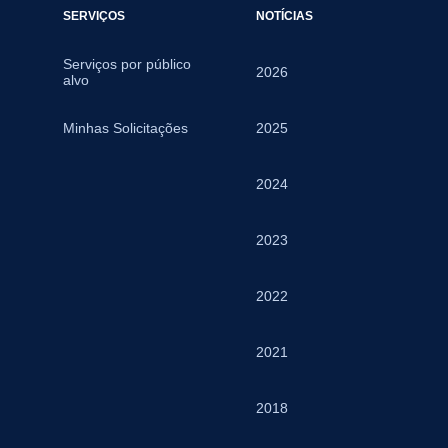
SERVIÇOS
NOTÍCIAS
Serviços por público
2026
alvo
Minhas Solicitações
2025
2024
2023
2022
2021
2018