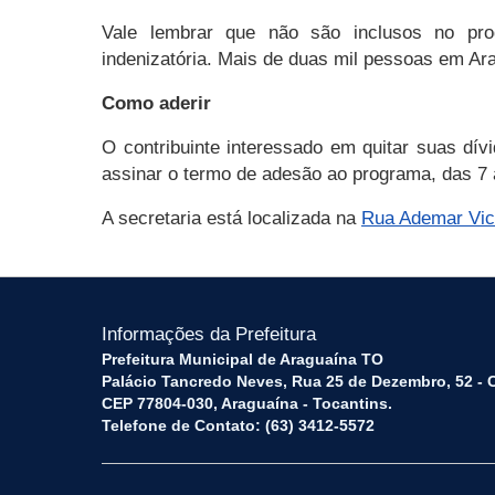
Vale lembrar que não são inclusos no pro
indenizatória. Mais de duas mil pessoas em Ar
Como aderir
O contribuinte interessado em quitar suas dí
assinar o termo de adesão ao programa, das 7 
A secretaria está localizada na
Rua Ademar Vice
Informações da Prefeitura
Prefeitura Municipal de Araguaína TO
Palácio Tancredo Neves, Rua 25 de Dezembro, 52 - 
CEP 77804-030, Araguaína - Tocantins.
Telefone de Contato: (63) 3412-5572