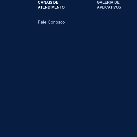
CANAIS DE
GALERIA DE
ATENDIMENTO
APLICATIVOS
Fale Conosco