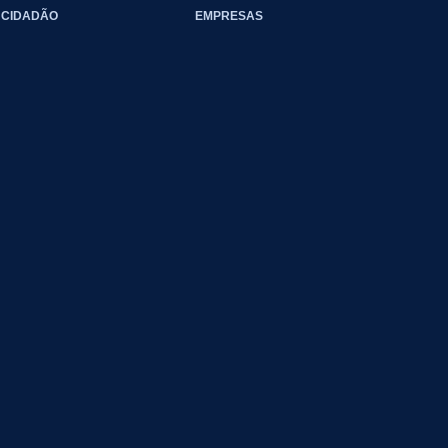
CIDADÃO
EMPRESAS