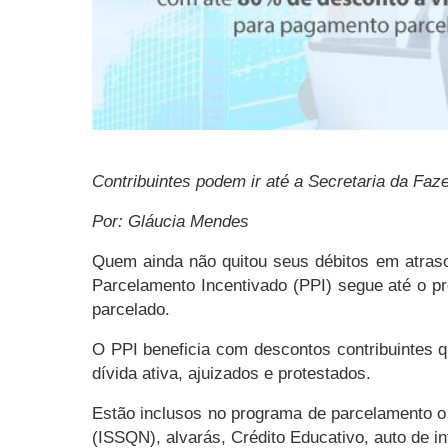
Contribuintes podem ir até a Secretaria da Fa
Por: Gláucia Mendes
Quem ainda não quitou seus débitos em atras
Parcelamento Incentivado (PPI) segue até o 
parcelado.
O PPI beneficia com descontos contribuintes qu
dívida ativa, ajuizados e protestados.
Estão inclusos no programa de parcelamento o 
(ISSQN), alvarás, Crédito Educativo, auto de inf