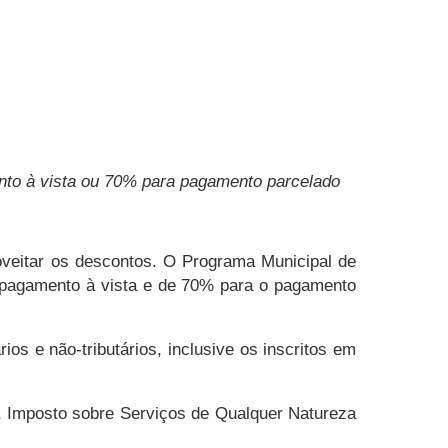
onto à vista ou 70% para pagamento parcelado
veitar os descontos. O Programa Municipal de
 pagamento à vista e de 70% para o pagamento
os e não-tributários, inclusive os inscritos em
), Imposto sobre Serviços de Qualquer Natureza