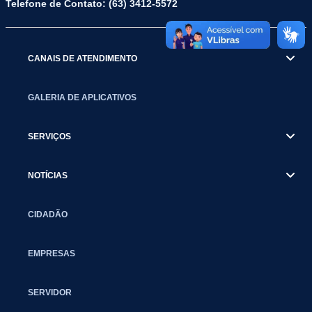
Telefone de Contato: (63) 3412-5572
CANAIS DE ATENDIMENTO
GALERIA DE APLICATIVOS
SERVIÇOS
NOTÍCIAS
CIDADÃO
EMPRESAS
SERVIDOR