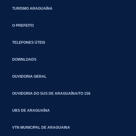
TURISMO ARAGUAÍNA
O PREFEITO
TELEFONES ÚTEIS
DOWNLOADS
OUVIDORIA GERAL
OUVIDORIA DO SUS DE ARAGUAÍNA/TO 156
UBS DE ARAGUAÍNA
VTN MUNICIPAL DE ARAGUAINA