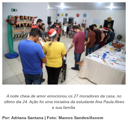
A noite cheia de amor emocionou os 27 moradores da casa, no
último dia 24. Ação foi uma iniciativa da estudante Ana Paula Alves
e sua família
Por: Adriana Santana | Foto: Marcos Sandes/Ascom