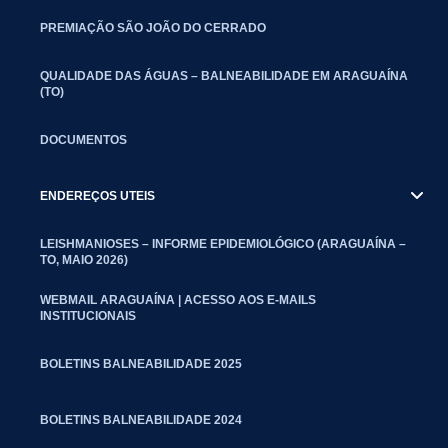
PREMIAÇÃO SÃO JOÃO DO CERRADO
QUALIDADE DAS ÁGUAS – BALNEABILIDADE EM ARAGUAÍNA
(TO)
DOCUMENTOS
ENDEREÇOS UTEIS
LEISHMANIOSES – INFORME EPIDEMIOLÓGICO (ARAGUAÍNA –
TO, MAIO 2026)
WEBMAIL ARAGUAÍNA | ACESSO AOS E-MAILS
INSTITUCIONAIS
BOLETINS BALNEABILIDADE 2025
BOLETINS BALNEABILIDADE 2024