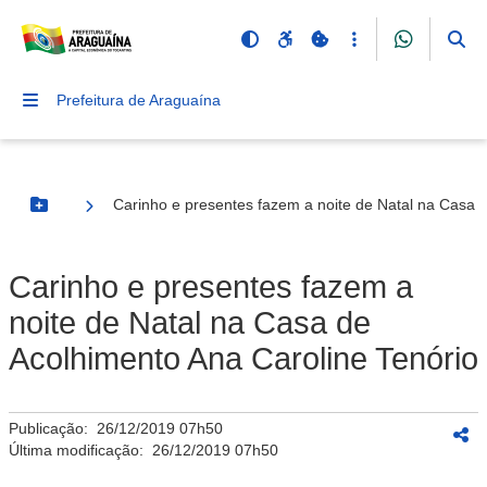
Prefeitura de Araguaína
Carinho e presentes fazem a noite de Natal na Casa 
Botão Menu
Carinho e presentes fazem a
noite de Natal na Casa de
Acolhimento Ana Caroline Tenório
Publicação:
26/12/2019 07h50
Última modificação:
26/12/2019 07h50