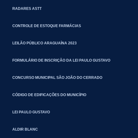
RADARES ASTT
CONTROLE DE ESTOQUE FARMÁCIAS
LEILÃO PÚBLICO ARAGUAÍNA 2023
FORMULÁRIO DE INSCRIÇÃO DA LEI PAULO GUSTAVO
CONCURSO MUNICIPAL SÃO JOÃO DO CERRADO
CÓDIGO DE EDIFICAÇÕES DO MUNICÍPIO
LEI PAULO GUSTAVO
ALDIR BLANC