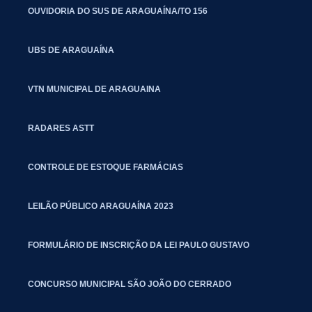
OUVIDORIA DO SUS DE ARAGUAÍNA/TO 156
UBS DE ARAGUAÍNA
VTN MUNICIPAL DE ARAGUAINA
RADARES ASTT
CONTROLE DE ESTOQUE FARMÁCIAS
LEILÃO PÚBLICO ARAGUAÍNA 2023
FORMULÁRIO DE INSCRIÇÃO DA LEI PAULO GUSTAVO
CONCURSO MUNICIPAL SÃO JOÃO DO CERRADO