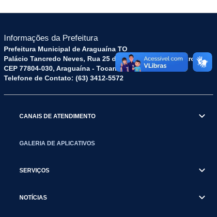
Informações da Prefeitura
Prefeitura Municipal de Araguaína TO
Palácio Tancredo Neves, Rua 25 de Dezembro, 52 - Centro
CEP 77804-030, Araguaína - Tocantins.
Telefone de Contato: (63) 3412-5572
CANAIS DE ATENDIMENTO
GALERIA DE APLICATIVOS
SERVIÇOS
NOTÍCIAS