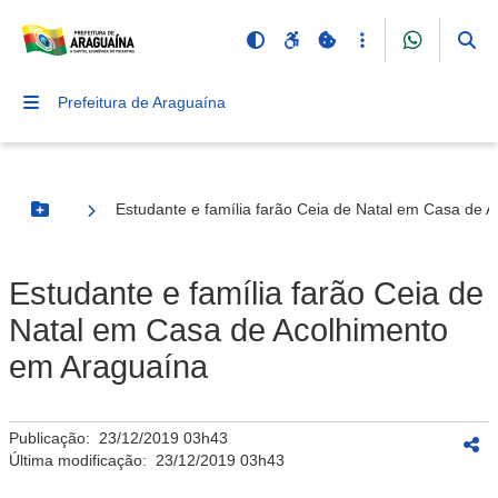
Prefeitura de Araguaína
Estudante e família farão Ceia de Natal em Casa de 
Botão Menu
Estudante e família farão Ceia de
Natal em Casa de Acolhimento
em Araguaína
Publicação:
23/12/2019 03h43
Última modificação:
23/12/2019 03h43