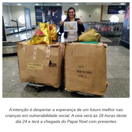
A intenção é despertar a esperança de um futuro melhor nas
crianças em vulnerabilidade social. A ceia será às 18 horas deste
dia 24 e terá a chegada do Papai Noel com presentes