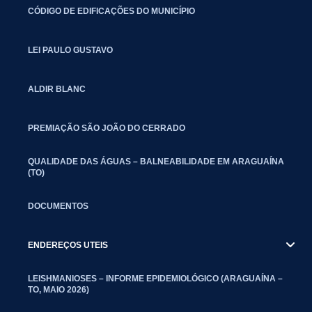
CÓDIGO DE EDIFICAÇÕES DO MUNICÍPIO
LEI PAULO GUSTAVO
ALDIR BLANC
PREMIAÇÃO SÃO JOÃO DO CERRADO
QUALIDADE DAS ÁGUAS – BALNEABILIDADE EM ARAGUAÍNA
(TO)
DOCUMENTOS
ENDEREÇOS UTEIS
LEISHMANIOSES – INFORME EPIDEMIOLÓGICO (ARAGUAÍNA –
TO, MAIO 2026)