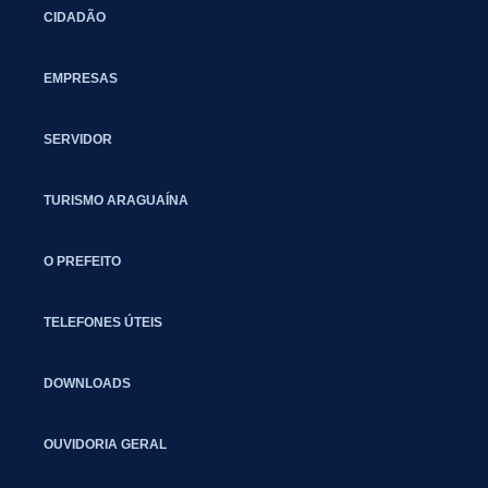
CIDADÃO
EMPRESAS
SERVIDOR
TURISMO ARAGUAÍNA
O PREFEITO
TELEFONES ÚTEIS
DOWNLOADS
OUVIDORIA GERAL