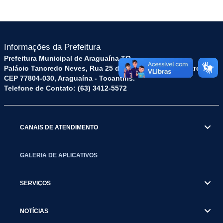
Informações da Prefeitura
Prefeitura Municipal de Araguaína TO
Palácio Tancredo Neves, Rua 25 de Dezembro, 52 - Centro
CEP 77804-030, Araguaína - Tocantins.
Telefone de Contato: (63) 3412-5572
CANAIS DE ATENDIMENTO
GALERIA DE APLICATIVOS
SERVIÇOS
NOTÍCIAS