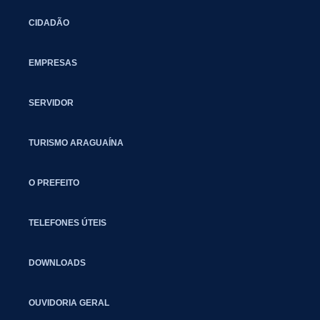
CIDADÃO
EMPRESAS
SERVIDOR
TURISMO ARAGUAÍNA
O PREFEITO
TELEFONES ÚTEIS
DOWNLOADS
OUVIDORIA GERAL