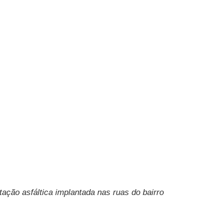
ção asfáltica implantada nas ruas do bairro