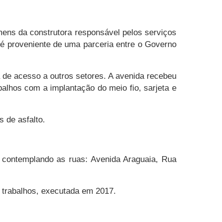
ens da construtora responsável pelos serviços
 é proveniente de uma parceria entre o Governo
 de acesso a outros setores. A avenida recebeu
balhos com a implantação do meio fio, sarjeta e
 de asfalto.
 contemplando as ruas: Avenida Araguaia, Rua
s trabalhos, executada em 2017.