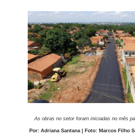
As obras no setor foram iniciadas no mês p
Por: Adriana Santana | Foto: Marcos Filho 