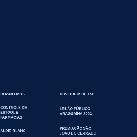
DOWNLOADS
OUVIDORIA GERAL
CONTROLE DE
LEILÃO PÚBLICO
ESTOQUE
ARAGUAÍNA 2023
FARMÁCIAS
PREMIAÇÃO SÃO
ALDIR BLANC
JOÃO DO CERRADO