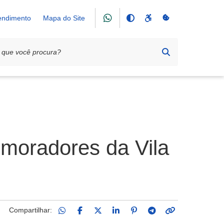
tendimento
Mapa do Site
 moradores da Vila
Compartilhar: