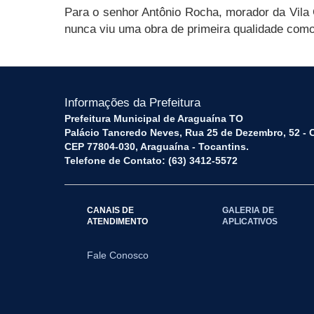
Para o senhor Antônio Rocha, morador da Vila 
nunca viu uma obra de primeira qualidade como
Informações da Prefeitura
Prefeitura Municipal de Araguaína TO
Palácio Tancredo Neves, Rua 25 de Dezembro, 52 - 
CEP 77804-030, Araguaína - Tocantins.
Telefone de Contato: (63) 3412-5572
CANAIS DE
GALERIA DE
ATENDIMENTO
APLICATIVOS
Fale Conosco