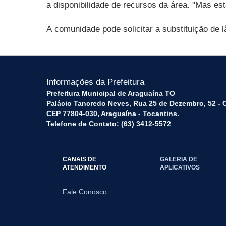
a disponibilidade de recursos da área. "Mas es
A comunidade pode solicitar a substituição de
Informações da Prefeitura
Prefeitura Municipal de Araguaína TO
Palácio Tancredo Neves, Rua 25 de Dezembro, 52 - 
CEP 77804-030, Araguaína - Tocantins.
Telefone de Contato: (63) 3412-5572
CANAIS DE
GALERIA DE
ATENDIMENTO
APLICATIVOS
Fale Conosco