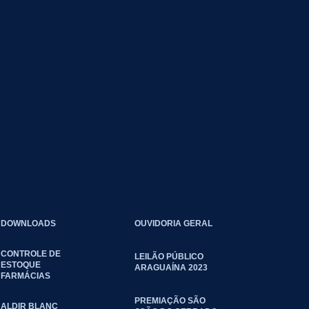
DOWNLOADS
OUVIDORIA GERAL
CONTROLE DE
LEILÃO PÚBLICO
ESTOQUE
ARAGUAÍNA 2023
FARMÁCIAS
PREMIAÇÃO SÃO
ALDIR BLANC