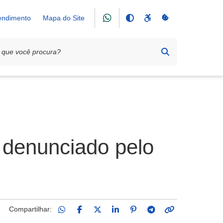
tendimento
Mapa do Site
 denunciado pelo
Compartilhar: