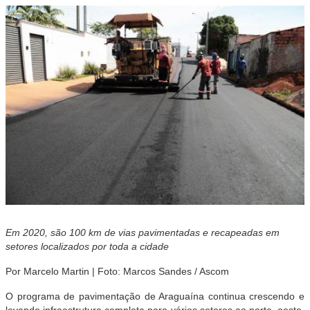
Em 2020, são 100 km de vias pavimentadas e recapeadas em
setores localizados por toda a cidade
Por Marcelo Martin | Foto: Marcos Sandes / Ascom
O programa de pavimentação de Araguaína continua crescendo e
levando infraestrutura completa para vários setores ao norte, oeste,