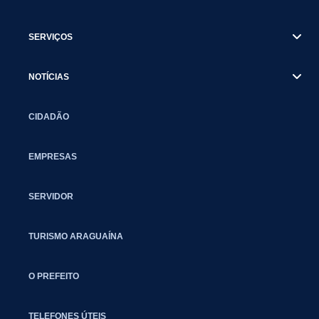
SERVIÇOS
NOTÍCIAS
CIDADÃO
EMPRESAS
SERVIDOR
TURISMO ARAGUAÍNA
O PREFEITO
TELEFONES ÚTEIS