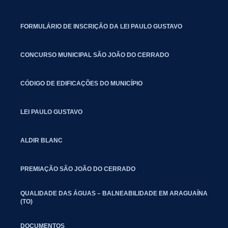
FORMULÁRIO DE INSCRIÇÃO DA LEI PAULO GUSTAVO
CONCURSO MUNICIPAL SÃO JOÃO DO CERRADO
CÓDIGO DE EDIFICAÇÕES DO MUNICÍPIO
LEI PAULO GUSTAVO
ALDIR BLANC
PREMIAÇÃO SÃO JOÃO DO CERRADO
QUALIDADE DAS ÁGUAS – BALNEABILIDADE EM ARAGUAÍNA
(TO)
DOCUMENTOS