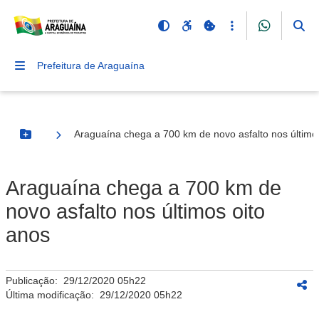
Prefeitura de Araguaína
Araguaína chega a 700 km de novo asfalto nos último
Botão Menu
Araguaína chega a 700 km de
novo asfalto nos últimos oito
anos
Publicação:
29/12/2020 05h22
Última modificação:
29/12/2020 05h22