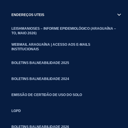
ENDEREÇOS UTEIS
LEISHMANIOSES – INFORME EPIDEMIOLÓGICO (ARAGUAÍNA –
TO, MAIO 2026)
WEBMAIL ARAGUAÍNA | ACESSO AOS E-MAILS
INSTITUCIONAIS
BOLETINS BALNEABILIDADE 2025
BOLETINS BALNEABILIDADE 2024
EMISSÃO DE CERTIDÃO DE USO DO SOLO
LGPD
BOLETINS BALNEABILIDADE 2026