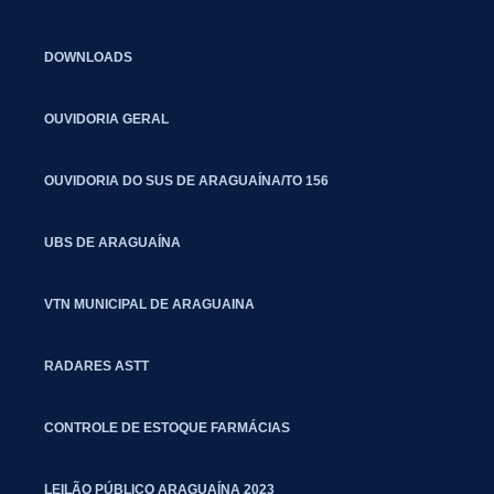
DOWNLOADS
OUVIDORIA GERAL
OUVIDORIA DO SUS DE ARAGUAÍNA/TO 156
UBS DE ARAGUAÍNA
VTN MUNICIPAL DE ARAGUAINA
RADARES ASTT
CONTROLE DE ESTOQUE FARMÁCIAS
LEILÃO PÚBLICO ARAGUAÍNA 2023