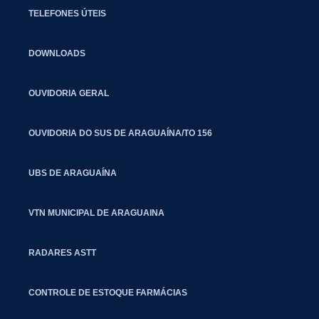
TELEFONES ÚTEIS
DOWNLOADS
OUVIDORIA GERAL
OUVIDORIA DO SUS DE ARAGUAÍNA/TO 156
UBS DE ARAGUAÍNA
VTN MUNICIPAL DE ARAGUAINA
RADARES ASTT
CONTROLE DE ESTOQUE FARMÁCIAS