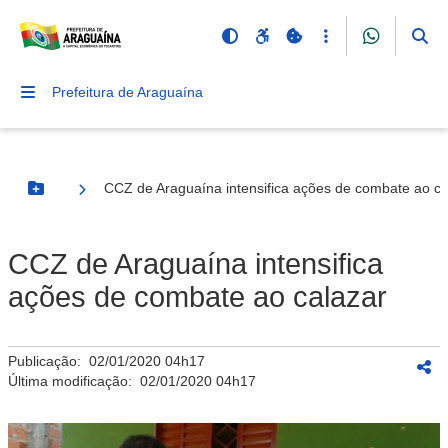
Prefeitura de Araguaína
CCZ de Araguaína intensifica ações de combate ao ca
Botão Menu
CCZ de Araguaína intensifica
ações de combate ao calazar
Publicação:
02/01/2020 04h17
Última modificação:
02/01/2020 04h17