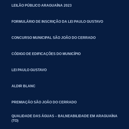
LEILÃO PÚBLICO ARAGUAÍNA 2023
FORMULÁRIO DE INSCRIÇÃO DA LEI PAULO GUSTAVO
CONCURSO MUNICIPAL SÃO JOÃO DO CERRADO
CÓDIGO DE EDIFICAÇÕES DO MUNICÍPIO
LEI PAULO GUSTAVO
ALDIR BLANC
PREMIAÇÃO SÃO JOÃO DO CERRADO
QUALIDADE DAS ÁGUAS – BALNEABILIDADE EM ARAGUAÍNA
(TO)