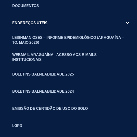
DOCUMENTOS
ENDEREÇOS UTEIS
LEISHMANIOSES – INFORME EPIDEMIOLÓGICO (ARAGUAÍNA –
TO, MAIO 2026)
WEBMAIL ARAGUAÍNA | ACESSO AOS E-MAILS
INSTITUCIONAIS
BOLETINS BALNEABILIDADE 2025
BOLETINS BALNEABILIDADE 2024
EMISSÃO DE CERTIDÃO DE USO DO SOLO
LGPD