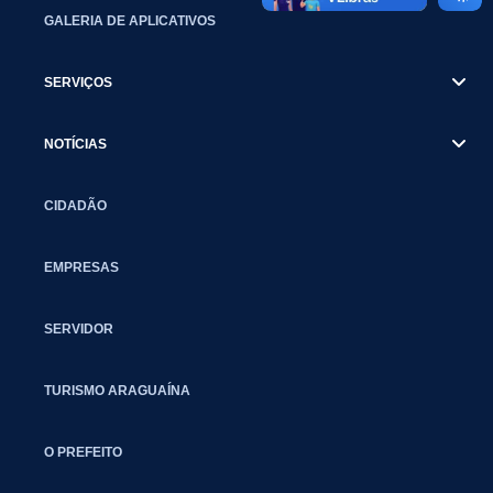
GALERIA DE APLICATIVOS
SERVIÇOS
NOTÍCIAS
CIDADÃO
EMPRESAS
SERVIDOR
TURISMO ARAGUAÍNA
O PREFEITO