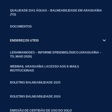
QUALIDADE DAS ÁGUAS – BALNEABILIDADE EM ARAGUAÍNA
(TO)
DOCUMENTOS
ENDEREÇOS UTEIS
LEISHMANIOSES – INFORME EPIDEMIOLÓGICO (ARAGUAÍNA –
TO, MAIO 2026)
WEBMAIL ARAGUAÍNA | ACESSO AOS E-MAILS
INSTITUCIONAIS
BOLETINS BALNEABILIDADE 2025
BOLETINS BALNEABILIDADE 2024
EMISSÃO DE CERTIDÃO DE USO DO SOLO