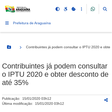
Prefeitura de Araguaína
Contribuintes já podem consultar o IPTU 2020 e obte
Botão Menu
Contribuintes já podem consultar
o IPTU 2020 e obter desconto de
até 35%
Publicação:
15/01/2020 03h12
Última modificação:
15/01/2020 03h12