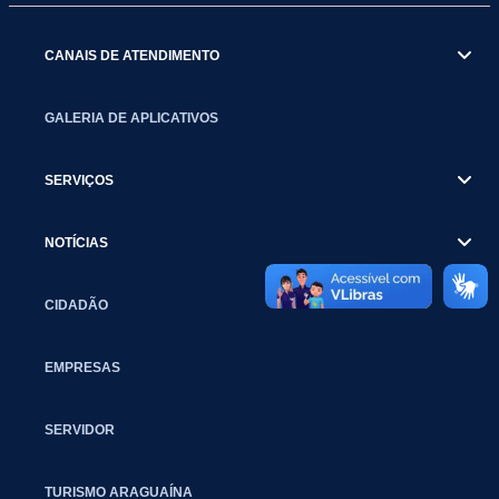
CANAIS DE ATENDIMENTO
GALERIA DE APLICATIVOS
SERVIÇOS
NOTÍCIAS
CIDADÃO
EMPRESAS
SERVIDOR
TURISMO ARAGUAÍNA