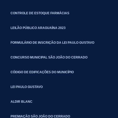
CONTROLE DE ESTOQUE FARMÁCIAS
LEILÃO PÚBLICO ARAGUAÍNA 2023
FORMULÁRIO DE INSCRIÇÃO DA LEI PAULO GUSTAVO
CONCURSO MUNICIPAL SÃO JOÃO DO CERRADO
CÓDIGO DE EDIFICAÇÕES DO MUNICÍPIO
LEI PAULO GUSTAVO
ALDIR BLANC
PREMIAÇÃO SÃO JOÃO DO CERRADO