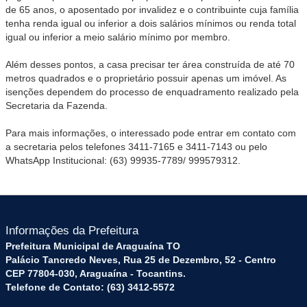
de 65 anos, o aposentado por invalidez e o contribuinte cuja família
tenha renda igual ou inferior a dois salários mínimos ou renda total
igual ou inferior a meio salário mínimo por membro.
Além desses pontos, a casa precisar ter área construída de até 70
metros quadrados e o proprietário possuir apenas um imóvel. As
isenções dependem do processo de enquadramento realizado pela
Secretaria da Fazenda.
Para mais informações, o interessado pode entrar em contato com
a secretaria pelos telefones 3411-7165 e 3411-7143 ou pelo
WhatsApp Institucional: (63) 99935-7789/ 999579312.
Informações da Prefeitura
Prefeitura Municipal de Araguaína TO
Palácio Tancredo Neves, Rua 25 de Dezembro, 52 - Centro
CEP 77804-030, Araguaína - Tocantins.
Telefone de Contato: (63) 3412-5572