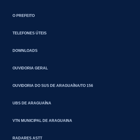
O PREFEITO
TELEFONES ÚTEIS
DOWNLOADS
OUVIDORIA GERAL
OUVIDORIA DO SUS DE ARAGUAÍNA/TO 156
UBS DE ARAGUAÍNA
VTN MUNICIPAL DE ARAGUAINA
RADARES ASTT