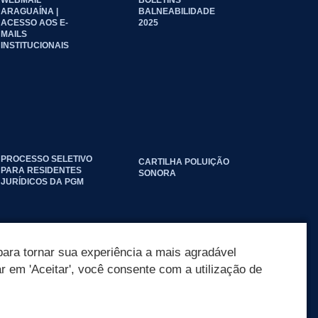
ARAGUAÍNA |
BALNEABILIDADE
ACESSO AOS E-
2025
MAILS
INSTITUCIONAIS
PROCESSO SELETIVO
CARTILHA POLUIÇÃO
PARA RESIDENTES
SONORA
JURÍDICOS DA PGM
ara tornar sua experiência a mais agradável
ar em 'Aceitar', você consente com a utilização de