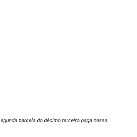
segunda parcela do décimo terceiro paga nessa