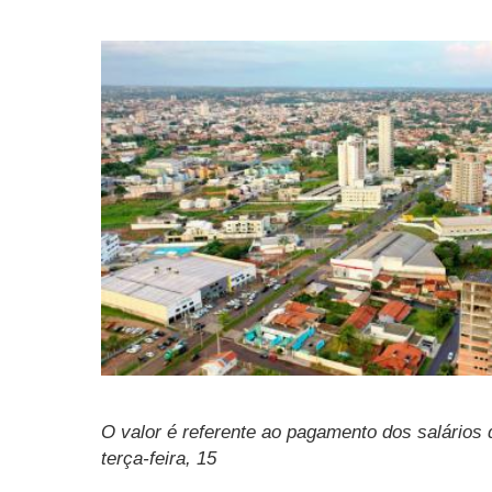
O valor é referente ao pagamento dos salários
terça-feira, 15