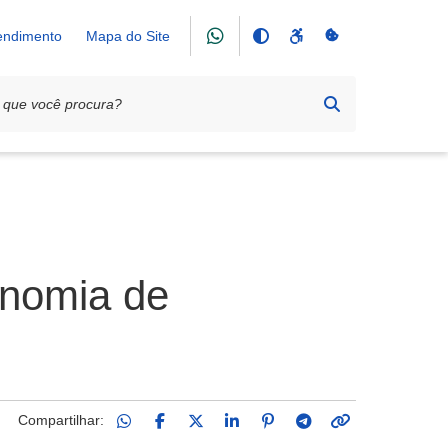
tendimento
Mapa do Site
onomia de
Compartilhar: