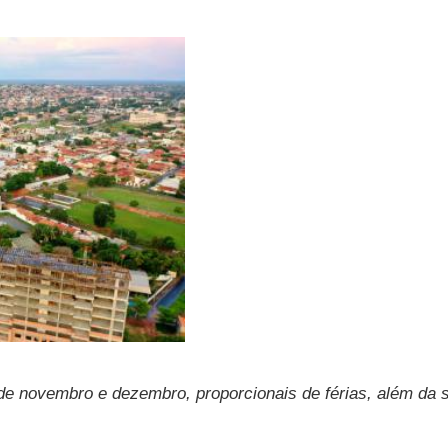
 de novembro e dezembro, proporcionais de férias, além da 