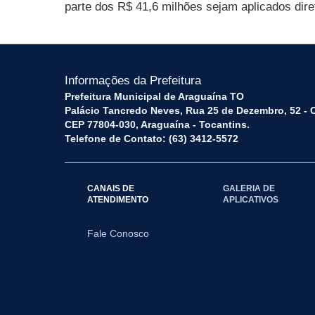
parte dos R$ 41,6 milhões sejam aplicados dir
Informações da Prefeitura
Prefeitura Municipal de Araguaína TO
Palácio Tancredo Neves, Rua 25 de Dezembro, 52 - 
CEP 77804-030, Araguaína - Tocantins.
Telefone de Contato: (63) 3412-5572
CANAIS DE
GALERIA DE
ATENDIMENTO
APLICATIVOS
Fale Conosco