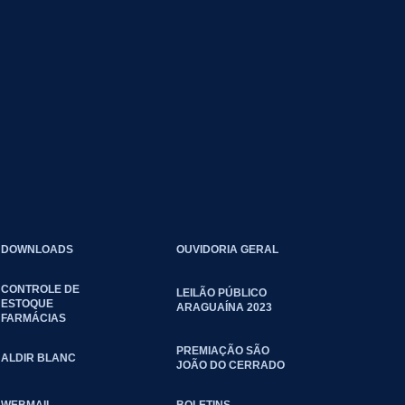
DOWNLOADS
OUVIDORIA GERAL
CONTROLE DE
LEILÃO PÚBLICO
ESTOQUE
ARAGUAÍNA 2023
FARMÁCIAS
PREMIAÇÃO SÃO
ALDIR BLANC
JOÃO DO CERRADO
WEBMAIL
BOLETINS