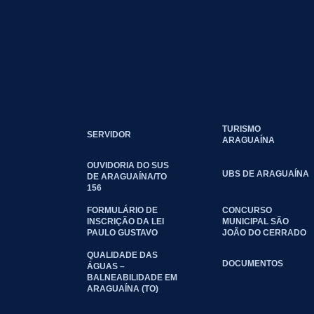
TURISMO
SERVIDOR
ARAGUAÍNA
OUVIDORIA DO SUS
UBS DE ARAGUAÍNA
DE ARAGUAÍNA/TO
156
FORMULÁRIO DE
CONCURSO
INSCRIÇÃO DA LEI
MUNICIPAL SÃO
PAULO GUSTAVO
JOÃO DO CERRADO
QUALIDADE DAS
DOCUMENTOS
ÁGUAS –
BALNEABILIDADE EM
ARAGUAÍNA (TO)