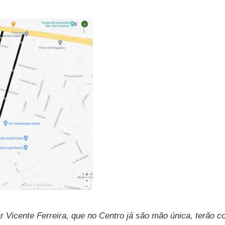
icente Ferreira, que no Centro já são mão única, terão co