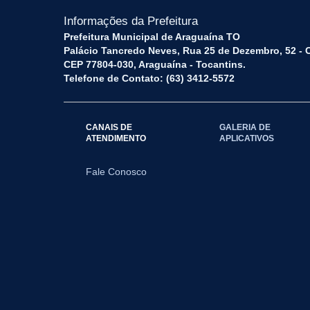
Informações da Prefeitura
Prefeitura Municipal de Araguaína TO
Palácio Tancredo Neves, Rua 25 de Dezembro, 52 - 
CEP 77804-030, Araguaína - Tocantins.
Telefone de Contato: (63) 3412-5572
CANAIS DE
GALERIA DE
ATENDIMENTO
APLICATIVOS
Fale Conosco