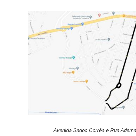
Avenida Sadoc Corrêa e Rua Ademar V