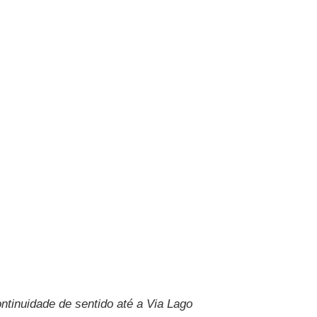
ntinuidade de sentido até a Via Lago