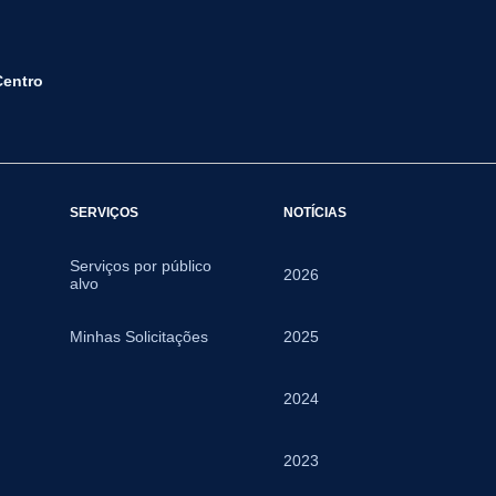
Centro
SERVIÇOS
NOTÍCIAS
Serviços por público
2026
alvo
Minhas Solicitações
2025
2024
2023