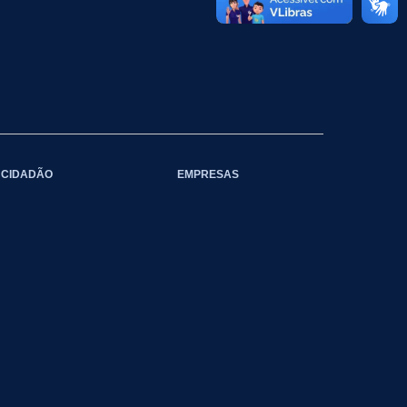
CIDADÃO
EMPRESAS