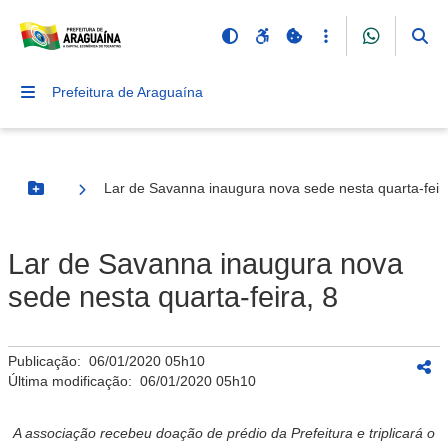
Prefeitura de Araguaína
Lar de Savanna inaugura nova sede nesta quarta-feir
Botão Menu
Lar de Savanna inaugura nova
sede nesta quarta-feira, 8
Publicação:
06/01/2020 05h10
Última modificação:
06/01/2020 05h10
A associação recebeu doação de prédio da Prefeitura e triplicará o