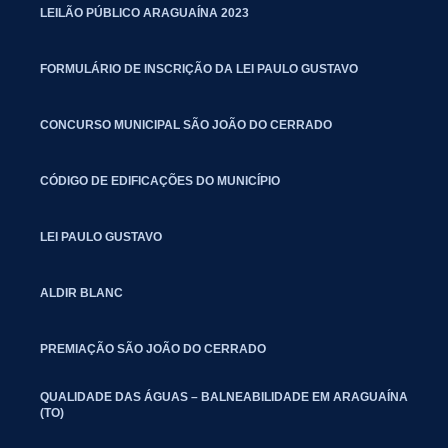
LEILÃO PÚBLICO ARAGUAÍNA 2023
FORMULÁRIO DE INSCRIÇÃO DA LEI PAULO GUSTAVO
CONCURSO MUNICIPAL SÃO JOÃO DO CERRADO
CÓDIGO DE EDIFICAÇÕES DO MUNICÍPIO
LEI PAULO GUSTAVO
ALDIR BLANC
PREMIAÇÃO SÃO JOÃO DO CERRADO
QUALIDADE DAS ÁGUAS – BALNEABILIDADE EM ARAGUAÍNA
(TO)