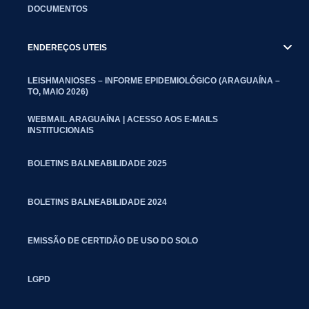
DOCUMENTOS
ENDEREÇOS UTEIS
LEISHMANIOSES – INFORME EPIDEMIOLÓGICO (ARAGUAÍNA –
TO, MAIO 2026)
WEBMAIL ARAGUAÍNA | ACESSO AOS E-MAILS
INSTITUCIONAIS
BOLETINS BALNEABILIDADE 2025
BOLETINS BALNEABILIDADE 2024
EMISSÃO DE CERTIDÃO DE USO DO SOLO
LGPD