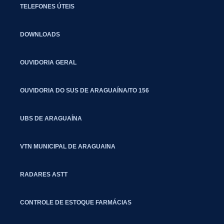
TELEFONES ÚTEIS
DOWNLOADS
OUVIDORIA GERAL
OUVIDORIA DO SUS DE ARAGUAÍNA/TO 156
UBS DE ARAGUAÍNA
VTN MUNICIPAL DE ARAGUAINA
RADARES ASTT
CONTROLE DE ESTOQUE FARMÁCIAS