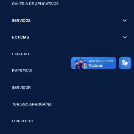
GALERIA DE APLICATIVOS
SERVIÇOS
NOTÍCIAS
CIDADÃO
EMPRESAS
SERVIDOR
TURISMO ARAGUAÍNA
O PREFEITO