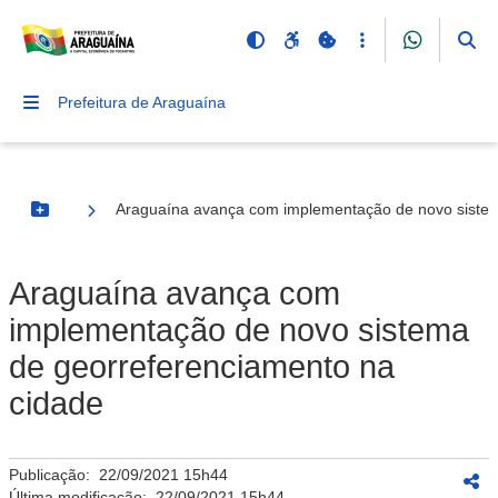
Prefeitura de Araguaína
Araguaína avança com implementação de novo sistem
Botão Menu
Araguaína avança com
implementação de novo sistema
de georreferenciamento na
cidade
Publicação:
22/09/2021 15h44
Última modificação:
22/09/2021 15h44