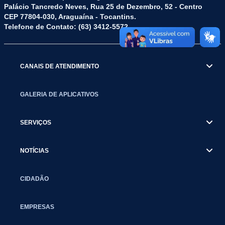
Palácio Tancredo Neves, Rua 25 de Dezembro, 52 - Centro
CEP 77804-030, Araguaína - Tocantins.
Telefone de Contato: (63) 3412-5572
CANAIS DE ATENDIMENTO
GALERIA DE APLICATIVOS
SERVIÇOS
NOTÍCIAS
CIDADÃO
EMPRESAS