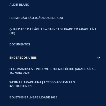
ALDIR BLANC
PREMIAÇÃO SÃO JOÃO DO CERRADO
QUALIDADE DAS ÁGUAS – BALNEABILIDADE EM ARAGUAÍNA
(TO)
DOCUMENTOS
ENDEREÇOS UTEIS
LEISHMANIOSES – INFORME EPIDEMIOLÓGICO (ARAGUAÍNA –
TO, MAIO 2026)
WEBMAIL ARAGUAÍNA | ACESSO AOS E-MAILS
INSTITUCIONAIS
BOLETINS BALNEABILIDADE 2025