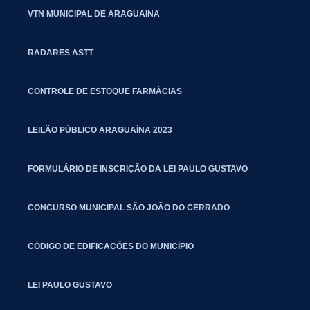
VTN MUNICIPAL DE ARAGUAINA
RADARES ASTT
CONTROLE DE ESTOQUE FARMÁCIAS
LEILÃO PÚBLICO ARAGUAÍNA 2023
FORMULÁRIO DE INSCRIÇÃO DA LEI PAULO GUSTAVO
CONCURSO MUNICIPAL SÃO JOÃO DO CERRADO
CÓDIGO DE EDIFICAÇÕES DO MUNICÍPIO
LEI PAULO GUSTAVO