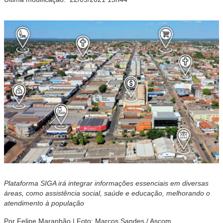
Plataforma SIGA irá integrar
informações essenciais em diversas
áreas, como assistência social, saúde e educação, melhorando o
atendimento à população
Por Felipe Maranhão | Foto: Marcos Sandes / Ascom