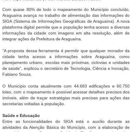
Com quase 80% de todo o mapeamento do Município concluído,
Araguaína avança no trabalho de alimentação das informações do
SIGA (Sistema de Informações Geográficas de Araguaína). A nova
plataforma digital permite que a população tenha acesso a diversas
informações da cidade com imagens em alta resolução, além de
integrar ações da Prefeitura de Araguaína.
“A proposta dessa ferramenta é permitir que qualquer morador da
cidade tenha acesso a informações sobre Araguaína, como
planejamento urbano, escolas mais próximas, ciclovias e unidades
de saúde”, explicou o secretário de Tecnologia, Ciência e Inovação,
Fabiano Souza.
O Município conta atualmente com 44.683 edificações e 60.750
lotes, com o mapeamento é possível acessar detalhes precisos dos
imóveis, além de traçar estratégias mais precisas para ações das
secretarias voltadas à população.
Saúde e Educação
Entre as funcionalidades do SIGA está o auxílio durante as
atividades da Atenção Básica do Município, com a elaboração de