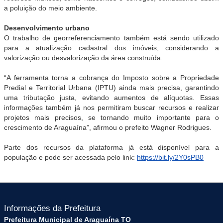
a poluição do meio ambiente.
Desenvolvimento urbano
O trabalho de georreferenciamento também está sendo utilizado
para a atualização cadastral dos imóveis, considerando a
valorização ou desvalorização da área construída.
“A ferramenta torna a cobrança do Imposto sobre a Propriedade
Predial e Territorial Urbana (IPTU) ainda mais precisa, garantindo
uma tributação justa, evitando aumentos de alíquotas. Essas
informações também já nos permitiram buscar recursos e realizar
projetos mais precisos, se tornando muito importante para o
crescimento de Araguaína”, afirmou o prefeito Wagner Rodrigues.
Parte dos recursos da plataforma já está disponível para a
população e pode ser acessada pelo link:
https://bit.ly/2Y0sPB0
Informações da Prefeitura
Prefeitura Municipal de Araguaína TO