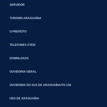
SERVIDOR
TURISMO ARAGUAÍNA
O PREFEITO
TELEFONES ÚTEIS
DOWNLOADS
OUVIDORIA GERAL
OUVIDORIA DO SUS DE ARAGUAÍNA/TO 156
UBS DE ARAGUAÍNA