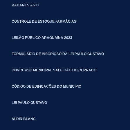
RADARES ASTT
CONTROLE DE ESTOQUE FARMÁCIAS
LEILÃO PÚBLICO ARAGUAÍNA 2023
FORMULÁRIO DE INSCRIÇÃO DA LEI PAULO GUSTAVO
CONCURSO MUNICIPAL SÃO JOÃO DO CERRADO
CÓDIGO DE EDIFICAÇÕES DO MUNICÍPIO
LEI PAULO GUSTAVO
ALDIR BLANC