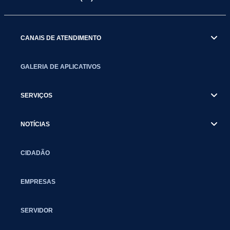
CANAIS DE ATENDIMENTO
GALERIA DE APLICATIVOS
SERVIÇOS
NOTÍCIAS
CIDADÃO
EMPRESAS
SERVIDOR