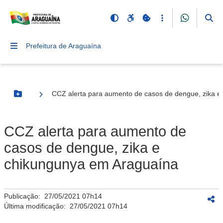
Prefeitura de Araguaína
CCZ alerta para aumento de casos de dengue, zika 
Botão Menu
CCZ alerta para aumento de
casos de dengue, zika e
chikungunya em Araguaína
Publicação:
27/05/2021 07h14
Última modificação:
27/05/2021 07h14