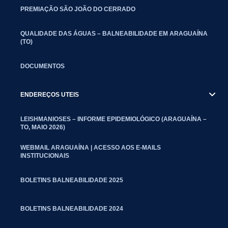
PREMIAÇÃO SÃO JOÃO DO CERRADO
QUALIDADE DAS ÁGUAS – BALNEABILIDADE EM ARAGUAÍNA
(TO)
DOCUMENTOS
ENDEREÇOS UTEIS
LEISHMANIOSES – INFORME EPIDEMIOLÓGICO (ARAGUAÍNA –
TO, MAIO 2026)
WEBMAIL ARAGUAÍNA | ACESSO AOS E-MAILS
INSTITUCIONAIS
BOLETINS BALNEABILIDADE 2025
BOLETINS BALNEABILIDADE 2024