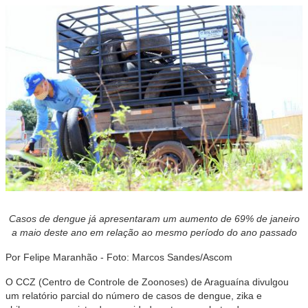
Casos de dengue já apresentaram um aumento de 69% de janeiro
a maio deste ano em relação ao mesmo período do ano passado
Por Felipe Maranhão - Foto: Marcos Sandes/Ascom
O CCZ (Centro de Controle de Zoonoses) de Araguaína divulgou
um relatório parcial do número de casos de dengue, zika e