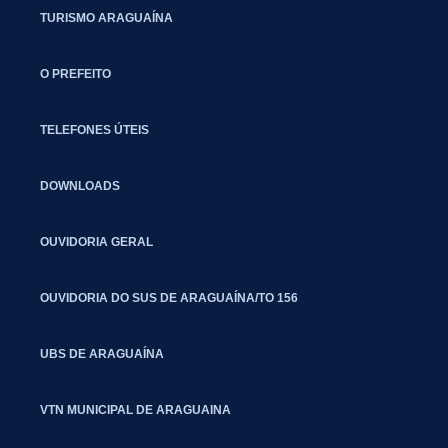
TURISMO ARAGUAÍNA
O PREFEITO
TELEFONES ÚTEIS
DOWNLOADS
OUVIDORIA GERAL
OUVIDORIA DO SUS DE ARAGUAÍNA/TO 156
UBS DE ARAGUAÍNA
VTN MUNICIPAL DE ARAGUAINA