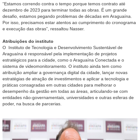
“Estamos correndo contra o tempo porque temos contrato até
dezembro de 2023 para terminar todas as obras. É um grande
desafio, estamos pegando problemas de décadas em Araguaína.
Por isso, precisamos estar atentos ao cumprimento do cronograma
e execução das obras”, ressaltou Nasser.
Atribuições do instituto
O Instituto de Tecnologia e Desenvolvimento Sustentável de
Araguaína é responsável pela implementação de projetos
estratégicos para a cidade, como o Araguaína Conectada e o
sistema de videomonitoramento. O instituto ainda tem como
atribuição ampliar a governança digital da cidade, lançar novas
estratégias de atração de investimentos e aplicar a tecnologia e
práticas consagradas em outras cidades para melhorar o
desempenho da gestão em todas as áreas, articulando-se com
entidades não-governamentais, universidades e outras esferas de
poder, na busca de parcerias.