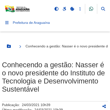
Prefeitura de Araguaína
Conhecendo a gestão: Nasser é o novo presidente do 
Botão Menu
Conhecendo a gestão: Nasser é
o novo presidente do Instituto de
Tecnologia e Desenvolvimento
Sustentável
Publicação:
24/03/2021 10h39
Última modificação:
24/03/2021 10h39