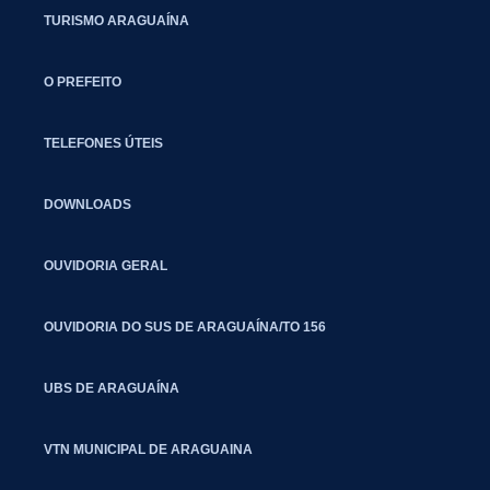
TURISMO ARAGUAÍNA
O PREFEITO
TELEFONES ÚTEIS
DOWNLOADS
OUVIDORIA GERAL
OUVIDORIA DO SUS DE ARAGUAÍNA/TO 156
UBS DE ARAGUAÍNA
VTN MUNICIPAL DE ARAGUAINA