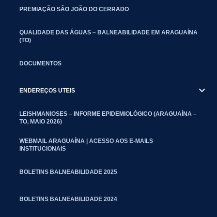
PREMIAÇÃO SÃO JOÃO DO CERRADO
QUALIDADE DAS ÁGUAS – BALNEABILIDADE EM ARAGUAÍNA
(TO)
DOCUMENTOS
ENDEREÇOS UTEIS
LEISHMANIOSES – INFORME EPIDEMIOLÓGICO (ARAGUAÍNA –
TO, MAIO 2026)
WEBMAIL ARAGUAÍNA | ACESSO AOS E-MAILS
INSTITUCIONAIS
BOLETINS BALNEABILIDADE 2025
BOLETINS BALNEABILIDADE 2024