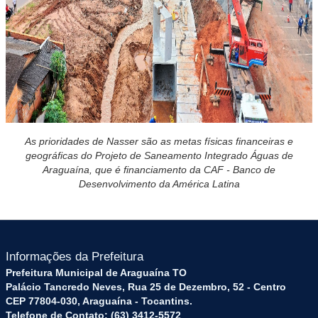
As prioridades de Nasser são as metas físicas financeiras e
geográficas do Projeto de Saneamento Integrado Águas de
Araguaína, que é financiamento da CAF - Banco de
Desenvolvimento da América Latina
Informações da Prefeitura
Prefeitura Municipal de Araguaína TO
Palácio Tancredo Neves, Rua 25 de Dezembro, 52 - Centro
CEP 77804-030, Araguaína - Tocantins.
Telefone de Contato: (63) 3412-5572