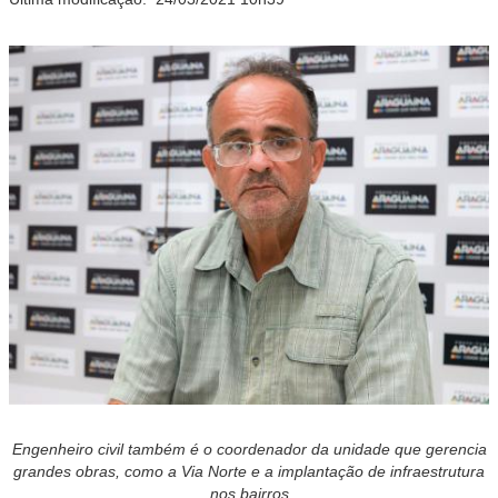
Engenheiro civil também é o coordenador da unidade que gerencia
grandes obras, como a Via Norte e a implantação de infraestrutura
nos bairros