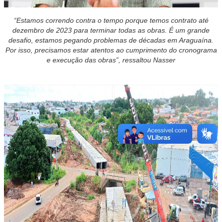
“Estamos correndo contra o tempo porque temos contrato até
dezembro de 2023 para terminar todas as obras. É um grande
desafio, estamos pegando problemas de décadas em Araguaína.
Por isso, precisamos estar atentos ao cumprimento do cronograma
e execução das obras”, ressaltou Nasser