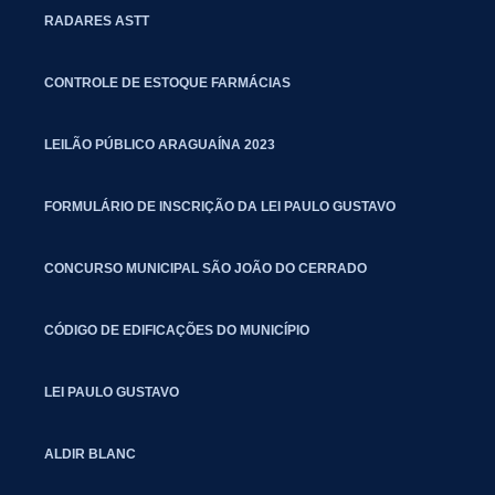
RADARES ASTT
CONTROLE DE ESTOQUE FARMÁCIAS
LEILÃO PÚBLICO ARAGUAÍNA 2023
FORMULÁRIO DE INSCRIÇÃO DA LEI PAULO GUSTAVO
CONCURSO MUNICIPAL SÃO JOÃO DO CERRADO
CÓDIGO DE EDIFICAÇÕES DO MUNICÍPIO
LEI PAULO GUSTAVO
ALDIR BLANC