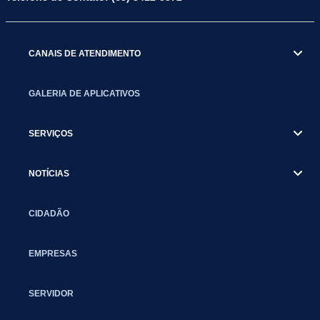
CANAIS DE ATENDIMENTO
GALERIA DE APLICATIVOS
SERVIÇOS
NOTÍCIAS
CIDADÃO
EMPRESAS
SERVIDOR