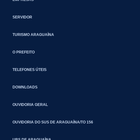
SERVIDOR
TURISMO ARAGUAÍNA
O PREFEITO
TELEFONES ÚTEIS
DOWNLOADS
OUVIDORIA GERAL
OUVIDORIA DO SUS DE ARAGUAÍNA/TO 156
UBS DE ARAGUAÍNA