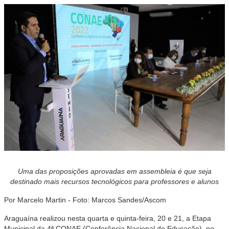
Uma das proposições aprovadas em assembleia é que seja
destinado mais recursos tecnológicos para professores e alunos
Por Marcelo Martin - Foto: Marcos Sandes/Ascom
Araguaína realizou nesta quarta e quinta-feira, 20 e 21, a Etapa
Municipal da 4ª CONAE (Conferência Nacional de Educação), no