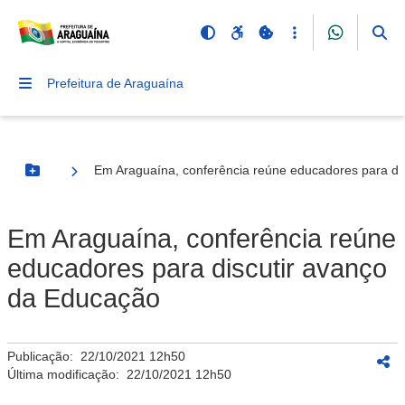
Prefeitura de Araguaína
Em Araguaína, conferência reúne educadores para di
Botão Menu
Em Araguaína, conferência reúne
educadores para discutir avanço
da Educação
Publicação:
22/10/2021 12h50
Última modificação:
22/10/2021 12h50