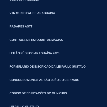
VTN MUNICIPAL DE ARAGUAINA
RADARES ASTT
CONTROLE DE ESTOQUE FARMÁCIAS
LEILÃO PÚBLICO ARAGUAÍNA 2023
FORMULÁRIO DE INSCRIÇÃO DA LEI PAULO GUSTAVO
CONCURSO MUNICIPAL SÃO JOÃO DO CERRADO
CÓDIGO DE EDIFICAÇÕES DO MUNICÍPIO
LEI PAULO GUSTAVO