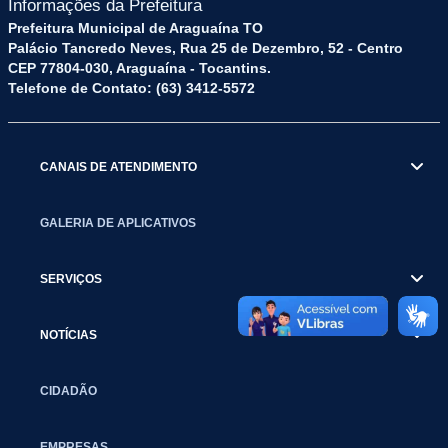
Informações da Prefeitura
Prefeitura Municipal de Araguaína TO
Palácio Tancredo Neves, Rua 25 de Dezembro, 52 - Centro
CEP 77804-030, Araguaína - Tocantins.
Telefone de Contato: (63) 3412-5572
CANAIS DE ATENDIMENTO
GALERIA DE APLICATIVOS
SERVIÇOS
NOTÍCIAS
CIDADÃO
EMPRESAS