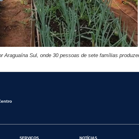
r Araguaína Sul, onde 30 pessoas de sete famílias produzem
Centro
SERVIÇOS
NOTÍCIAS