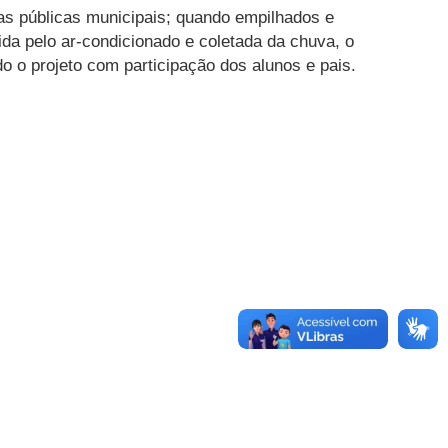
as públicas municipais; quando empilhados e
a pelo ar-condicionado e coletada da chuva, o
o o projeto com participação dos alunos e pais.