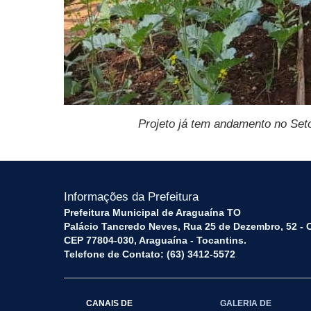
Projeto já tem andamento no Seto
Informações da Prefeitura
Prefeitura Municipal de Araguaína TO
Palácio Tancredo Neves, Rua 25 de Dezembro, 52 - 
CEP 77804-030, Araguaína - Tocantins.
Telefone de Contato: (63) 3412-5572
CANAIS DE
GALERIA DE