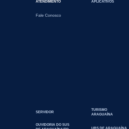
ATENDIMENTO
APLICATIVOS
Fale Conosco
TURISMO
SERVIDOR
ARAGUAÍNA
OUVIDORIA DO SUS
UBS DE ARAGUAÍNA