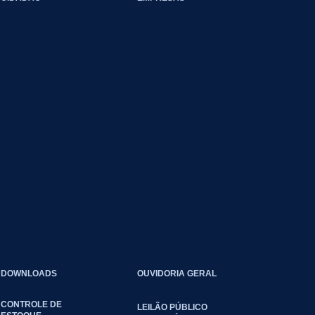
DOWNLOADS
OUVIDORIA GERAL
CONTROLE DE
LEILÃO PÚBLICO