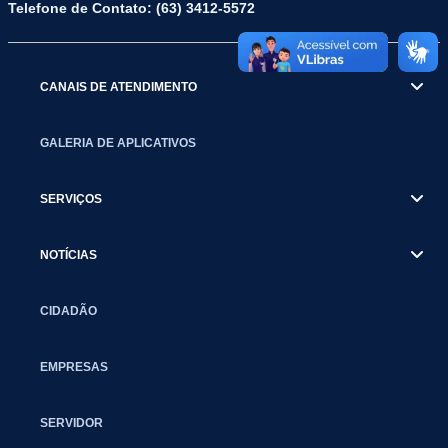
Telefone de Contato: (63) 3412-5572
CANAIS DE ATENDIMENTO
GALERIA DE APLICATIVOS
SERVIÇOS
NOTÍCIAS
CIDADÃO
EMPRESAS
SERVIDOR