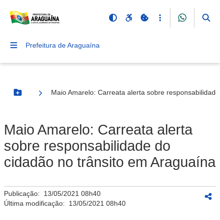
Prefeitura de Araguaína
Maio Amarelo: Carreata alerta sobre responsabilidade
Botão Menu
Maio Amarelo: Carreata alerta
sobre responsabilidade do
cidadão no trânsito em Araguaína
Publicação:
13/05/2021 08h40
Última modificação:
13/05/2021 08h40