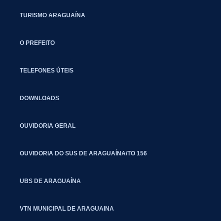
TURISMO ARAGUAÍNA
O PREFEITO
TELEFONES ÚTEIS
DOWNLOADS
OUVIDORIA GERAL
OUVIDORIA DO SUS DE ARAGUAÍNA/TO 156
UBS DE ARAGUAÍNA
VTN MUNICIPAL DE ARAGUAINA