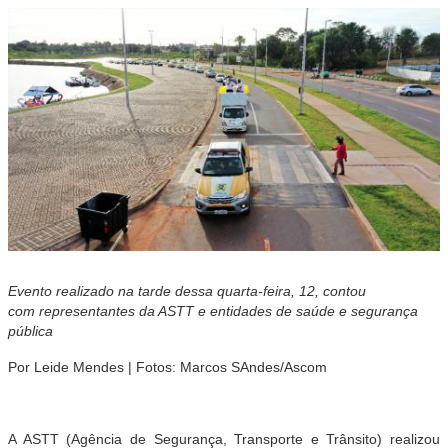
Evento realizado na tarde dessa quarta-feira, 12, contou
com
representantes da ASTT e entidades de saúde e segurança
pública
Por Leide Mendes | Fotos: Marcos SAndes/Ascom
A ASTT (Agência de Segurança, Transporte e Trânsito) realizou