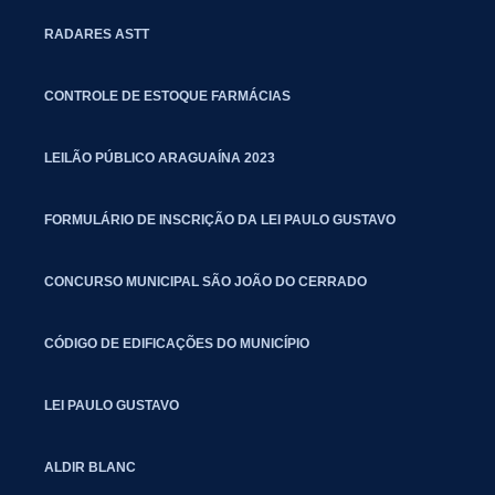
RADARES ASTT
CONTROLE DE ESTOQUE FARMÁCIAS
LEILÃO PÚBLICO ARAGUAÍNA 2023
FORMULÁRIO DE INSCRIÇÃO DA LEI PAULO GUSTAVO
CONCURSO MUNICIPAL SÃO JOÃO DO CERRADO
CÓDIGO DE EDIFICAÇÕES DO MUNICÍPIO
LEI PAULO GUSTAVO
ALDIR BLANC