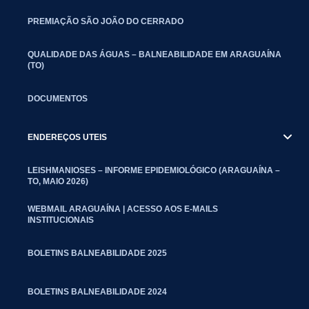
PREMIAÇÃO SÃO JOÃO DO CERRADO
QUALIDADE DAS ÁGUAS – BALNEABILIDADE EM ARAGUAÍNA
(TO)
DOCUMENTOS
ENDEREÇOS UTEIS
LEISHMANIOSES – INFORME EPIDEMIOLÓGICO (ARAGUAÍNA –
TO, MAIO 2026)
WEBMAIL ARAGUAÍNA | ACESSO AOS E-MAILS
INSTITUCIONAIS
BOLETINS BALNEABILIDADE 2025
BOLETINS BALNEABILIDADE 2024