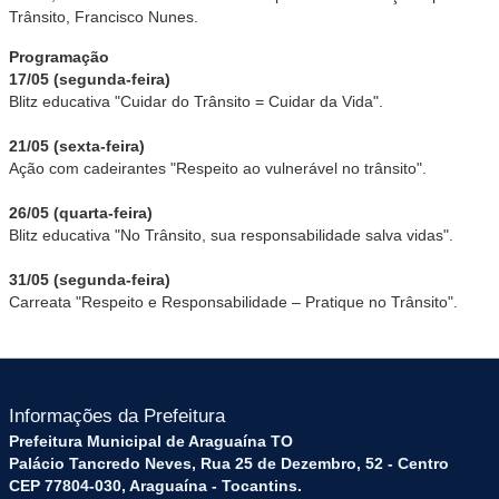
Trânsito, Francisco Nunes.
Programação
17/05 (segunda-feira)
Blitz educativa "Cuidar do Trânsito = Cuidar da Vida".
21/05 (sexta-feira)
Ação com cadeirantes "Respeito ao vulnerável no trânsito".
26/05 (quarta-feira)
Blitz educativa "No Trânsito, sua responsabilidade salva vidas".
31/05 (segunda-feira)
Carreata "Respeito e Responsabilidade – Pratique no Trânsito".
Informações da Prefeitura
Prefeitura Municipal de Araguaína TO
Palácio Tancredo Neves, Rua 25 de Dezembro, 52 - Centro
CEP 77804-030, Araguaína - Tocantins.