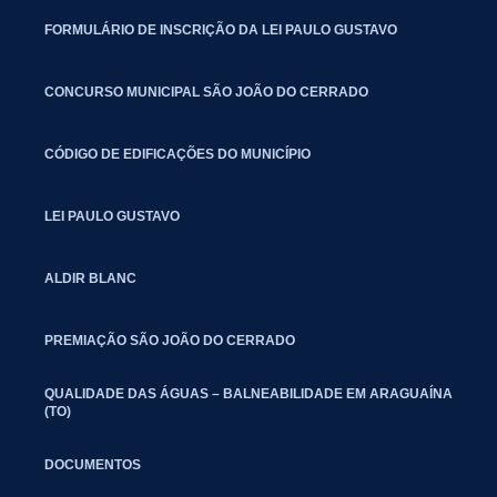
FORMULÁRIO DE INSCRIÇÃO DA LEI PAULO GUSTAVO
CONCURSO MUNICIPAL SÃO JOÃO DO CERRADO
CÓDIGO DE EDIFICAÇÕES DO MUNICÍPIO
LEI PAULO GUSTAVO
ALDIR BLANC
PREMIAÇÃO SÃO JOÃO DO CERRADO
QUALIDADE DAS ÁGUAS – BALNEABILIDADE EM ARAGUAÍNA
(TO)
DOCUMENTOS