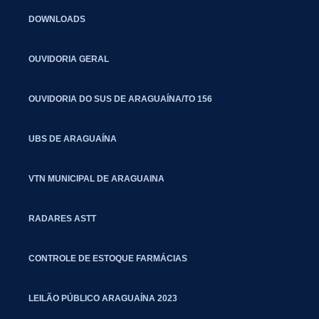
DOWNLOADS
OUVIDORIA GERAL
OUVIDORIA DO SUS DE ARAGUAÍNA/TO 156
UBS DE ARAGUAÍNA
VTN MUNICIPAL DE ARAGUAINA
RADARES ASTT
CONTROLE DE ESTOQUE FARMÁCIAS
LEILÃO PÚBLICO ARAGUAÍNA 2023