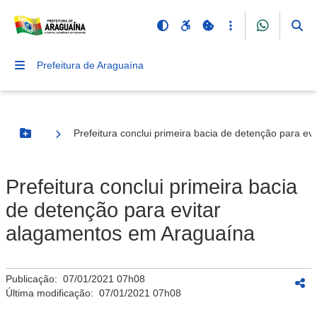
Prefeitura de Araguaína
Prefeitura conclui primeira bacia de detenção para e
Botão Menu
Prefeitura conclui primeira bacia
de detenção para evitar
alagamentos em Araguaína
Publicação:
07/01/2021 07h08
Última modificação:
07/01/2021 07h08