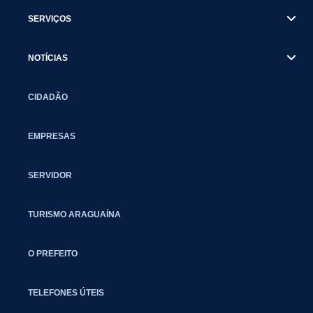
SERVIÇOS
NOTÍCIAS
CIDADÃO
EMPRESAS
SERVIDOR
TURISMO ARAGUAÍNA
O PREFEITO
TELEFONES ÚTEIS