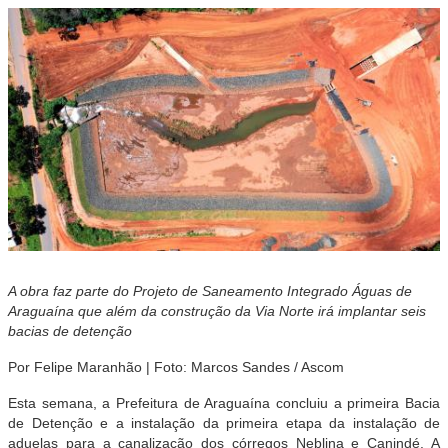
A obra faz parte do Projeto de Saneamento Integrado Águas de
Araguaína que além da construção da Via Norte irá implantar seis
bacias de detenção
Por Felipe Maranhão | Foto: Marcos Sandes / Ascom
Esta semana, a Prefeitura de Araguaína concluiu a primeira Bacia
de Detenção e a instalação da primeira etapa da instalação de
aduelas para a canalização dos córregos Neblina e Canindé. A