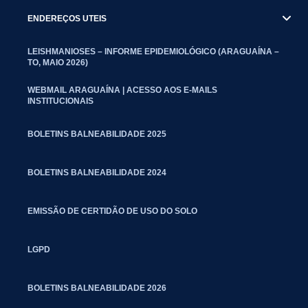
ENDEREÇOS UTEIS
LEISHMANIOSES – INFORME EPIDEMIOLÓGICO (ARAGUAÍNA –
TO, MAIO 2026)
WEBMAIL ARAGUAÍNA | ACESSO AOS E-MAILS
INSTITUCIONAIS
BOLETINS BALNEABILIDADE 2025
BOLETINS BALNEABILIDADE 2024
EMISSÃO DE CERTIDÃO DE USO DO SOLO
LGPD
BOLETINS BALNEABILIDADE 2026