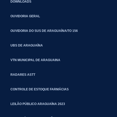
DOWNLOADS
OUVIDORIA GERAL
OUVIDORIA DO SUS DE ARAGUAÍNA/TO 156
UBS DE ARAGUAÍNA
VTN MUNICIPAL DE ARAGUAINA
RADARES ASTT
CONTROLE DE ESTOQUE FARMÁCIAS
LEILÃO PÚBLICO ARAGUAÍNA 2023