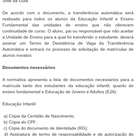
José da Guia.
De acordo com o documento, a transferência automática será
realizada para todos os alunos da Educação Infantil e Ensino
Fundamental das unidades de ensino que não oferecem
continuidade de curso. O aluno, pai ou responsável que não aceitar
a Unidade de Ensino para a qual foi transferido o estudante, deverá
assinar um Termo de Desistência de Vaga da Transferência
Automática e entrará no processo de solicitação de matrículas de
alunos novatos.
Documentos necessários
A normativa apresenta a lista de documentos necessários para a
matrícula tanto dos estudantes da educação infantil, quanto do
ensino fundamental e Educação de Jovens e Adultos (EJA):
Educação Infantil
a) Cópia da Certidão de Nascimento;
b) Cópia do CPF;
c) Cópia do documento de Identidade (RG);
d) Assinatura de termo de responsabilidade e de autorização do