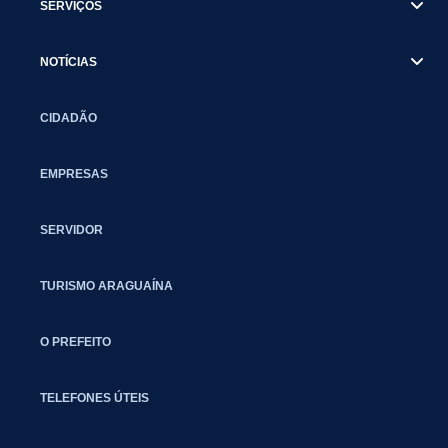
SERVIÇOS
NOTÍCIAS
CIDADÃO
EMPRESAS
SERVIDOR
TURISMO ARAGUAÍNA
O PREFEITO
TELEFONES ÚTEIS