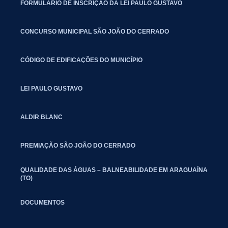
FORMULÁRIO DE INSCRIÇÃO DA LEI PAULO GUSTAVO
CONCURSO MUNICIPAL SÃO JOÃO DO CERRADO
CÓDIGO DE EDIFICAÇÕES DO MUNICÍPIO
LEI PAULO GUSTAVO
ALDIR BLANC
PREMIAÇÃO SÃO JOÃO DO CERRADO
QUALIDADE DAS ÁGUAS – BALNEABILIDADE EM ARAGUAÍNA
(TO)
DOCUMENTOS