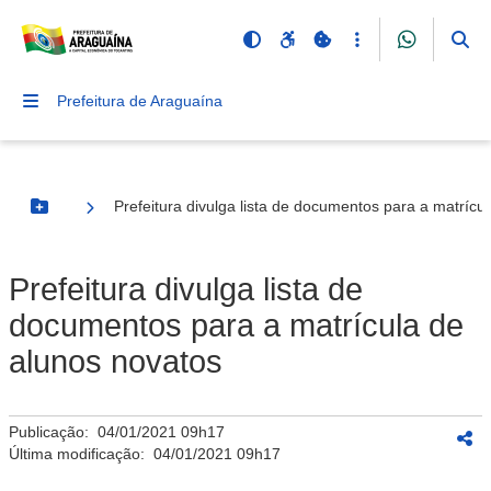
Prefeitura de Araguaína
Prefeitura divulga lista de documentos para a matrícu
Botão Menu
Prefeitura divulga lista de
documentos para a matrícula de
alunos novatos
Publicação:
04/01/2021 09h17
Última modificação:
04/01/2021 09h17