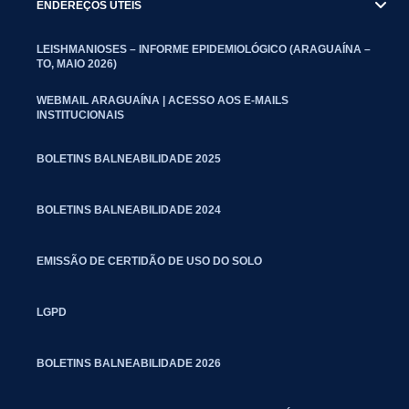
ENDEREÇOS UTEIS
LEISHMANIOSES – INFORME EPIDEMIOLÓGICO (ARAGUAÍNA –
TO, MAIO 2026)
WEBMAIL ARAGUAÍNA | ACESSO AOS E-MAILS
INSTITUCIONAIS
BOLETINS BALNEABILIDADE 2025
BOLETINS BALNEABILIDADE 2024
EMISSÃO DE CERTIDÃO DE USO DO SOLO
LGPD
BOLETINS BALNEABILIDADE 2026