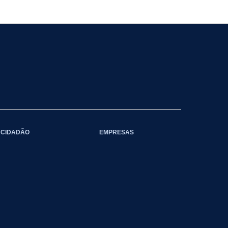
CIDADÃO
EMPRESAS