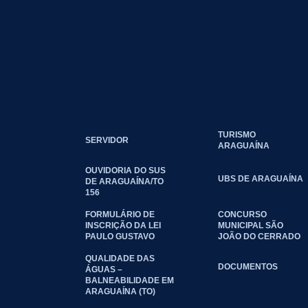
TURISMO
SERVIDOR
ARAGUAÍNA
OUVIDORIA DO SUS
UBS DE ARAGUAÍNA
DE ARAGUAÍNA/TO
156
FORMULÁRIO DE
CONCURSO
INSCRIÇÃO DA LEI
MUNICIPAL SÃO
PAULO GUSTAVO
JOÃO DO CERRADO
QUALIDADE DAS
DOCUMENTOS
ÁGUAS –
BALNEABILIDADE EM
ARAGUAÍNA (TO)