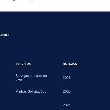
Centro
SERVIÇOS
NOTÍCIAS
Serviços por público
2026
alvo
Minhas Solicitações
2025
2024