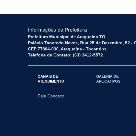
Informações da Prefeitura
Prefeitura Municipal de Araguaína TO
Palácio Tancredo Neves, Rua 25 de Dezembro, 52 - 
CEP 77804-030, Araguaína - Tocantins.
Telefone de Contato: (63) 3412-5572
CANAIS DE
GALERIA DE
ATENDIMENTO
APLICATIVOS
Fale Conosco