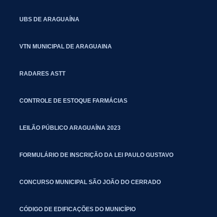
UBS DE ARAGUAÍNA
VTN MUNICIPAL DE ARAGUAINA
RADARES ASTT
CONTROLE DE ESTOQUE FARMÁCIAS
LEILÃO PÚBLICO ARAGUAÍNA 2023
FORMULÁRIO DE INSCRIÇÃO DA LEI PAULO GUSTAVO
CONCURSO MUNICIPAL SÃO JOÃO DO CERRADO
CÓDIGO DE EDIFICAÇÕES DO MUNICÍPIO