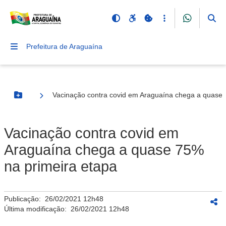
Prefeitura de Araguaína
Vacinação contra covid em Araguaína chega a quase 
Botão Menu
Vacinação contra covid em
Araguaína chega a quase 75%
na primeira etapa
Publicação:
26/02/2021 12h48
Última modificação:
26/02/2021 12h48