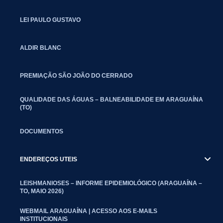
LEI PAULO GUSTAVO
ALDIR BLANC
PREMIAÇÃO SÃO JOÃO DO CERRADO
QUALIDADE DAS ÁGUAS – BALNEABILIDADE EM ARAGUAÍNA
(TO)
DOCUMENTOS
ENDEREÇOS UTEIS
LEISHMANIOSES – INFORME EPIDEMIOLÓGICO (ARAGUAÍNA –
TO, MAIO 2026)
WEBMAIL ARAGUAÍNA | ACESSO AOS E-MAILS
INSTITUCIONAIS