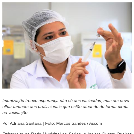
Imunização trouxe esperança não só aos vacinados, mas um novo
olhar também aos profissionais que estão atuando de forma direta
na vacinação
Por Adriana Santana | Foto: Marcos Sandes / Ascom
Enfermeira na Rede Municipal de Saúde, a Indiara Duarte Queiroz