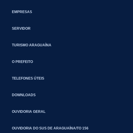
EMPRESAS
SERVIDOR
TURISMO ARAGUAÍNA
O PREFEITO
TELEFONES ÚTEIS
DOWNLOADS
OUVIDORIA GERAL
OUVIDORIA DO SUS DE ARAGUAÍNA/TO 156