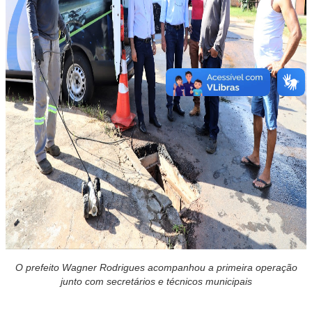
O prefeito Wagner Rodrigues acompanhou a primeira operação
junto com secretários e técnicos municipais