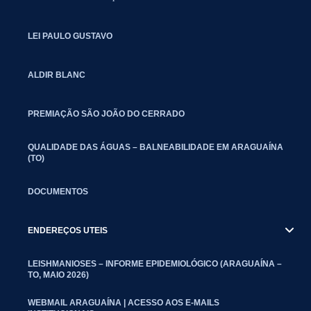
LEI PAULO GUSTAVO
ALDIR BLANC
PREMIAÇÃO SÃO JOÃO DO CERRADO
QUALIDADE DAS ÁGUAS – BALNEABILIDADE EM ARAGUAÍNA
(TO)
DOCUMENTOS
ENDEREÇOS UTEIS
LEISHMANIOSES – INFORME EPIDEMIOLÓGICO (ARAGUAÍNA –
TO, MAIO 2026)
WEBMAIL ARAGUAÍNA | ACESSO AOS E-MAILS