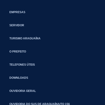
EMPRESAS
SERVIDOR
TURISMO ARAGUAÍNA
O PREFEITO
TELEFONES ÚTEIS
DOWNLOADS
OUVIDORIA GERAL
OUVIDORIA DO SUS DE ARAGUAÍNA/TO 156