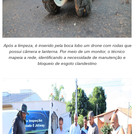
Após a limpeza, é inserido pela boca lobo um drone com rodas que
possui câmera e lanterna. Por meio de um monitor, o técnico
mapeia a rede, identificando a necessidade de manutenção e
bloqueio de esgoto clandestino