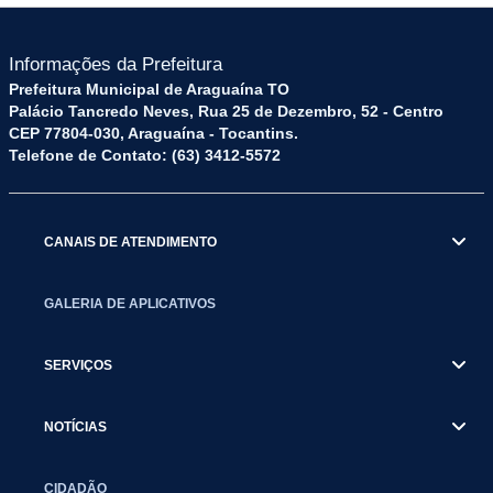
Informações da Prefeitura
Prefeitura Municipal de Araguaína TO
Palácio Tancredo Neves, Rua 25 de Dezembro, 52 - Centro
CEP 77804-030, Araguaína - Tocantins.
Telefone de Contato: (63) 3412-5572
CANAIS DE ATENDIMENTO
GALERIA DE APLICATIVOS
SERVIÇOS
NOTÍCIAS
CIDADÃO