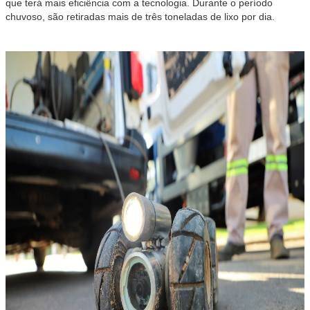
que terá mais eficiência com a tecnologia. Durante o período
chuvoso, são retiradas mais de três toneladas de lixo por dia.