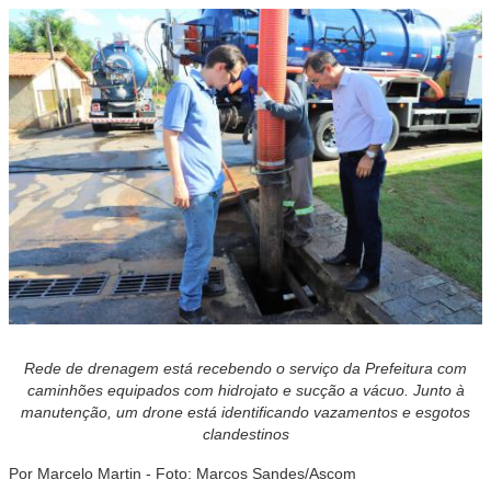
Rede de drenagem está recebendo o serviço da Prefeitura com
caminhões equipados com hidrojato e sucção a vácuo. Junto à
manutenção, um drone está identificando vazamentos e esgotos
clandestinos
Por Marcelo Martin - Foto: Marcos Sandes/Ascom