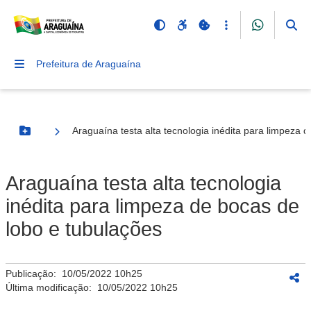
Prefeitura de Araguaína
Araguaína testa alta tecnologia inédita para limpeza 
Botão Menu
Araguaína testa alta tecnologia
inédita para limpeza de bocas de
lobo e tubulações
Publicação:
10/05/2022 10h25
Última modificação:
10/05/2022 10h25