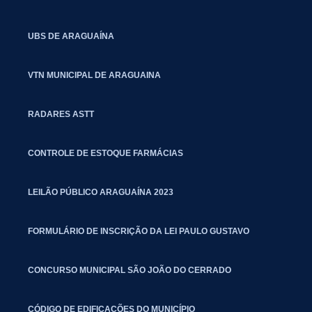
UBS DE ARAGUAÍNA
VTN MUNICIPAL DE ARAGUAINA
RADARES ASTT
CONTROLE DE ESTOQUE FARMÁCIAS
LEILÃO PÚBLICO ARAGUAÍNA 2023
FORMULÁRIO DE INSCRIÇÃO DA LEI PAULO GUSTAVO
CONCURSO MUNICIPAL SÃO JOÃO DO CERRADO
CÓDIGO DE EDIFICAÇÕES DO MUNICÍPIO