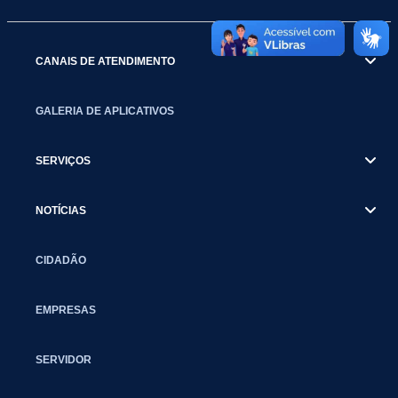
CANAIS DE ATENDIMENTO
GALERIA DE APLICATIVOS
SERVIÇOS
NOTÍCIAS
CIDADÃO
EMPRESAS
SERVIDOR