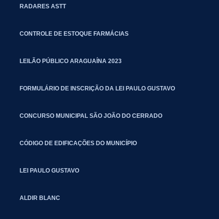
RADARES ASTT
CONTROLE DE ESTOQUE FARMÁCIAS
LEILÃO PÚBLICO ARAGUAÍNA 2023
FORMULÁRIO DE INSCRIÇÃO DA LEI PAULO GUSTAVO
CONCURSO MUNICIPAL SÃO JOÃO DO CERRADO
CÓDIGO DE EDIFICAÇÕES DO MUNICÍPIO
LEI PAULO GUSTAVO
ALDIR BLANC