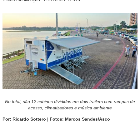
No total, são 12 cabines divididas em dois trailers com rampas de
acesso, climatizadores e música ambiente
Por: Ricardo Sottero | Fotos: Marcos Sandes/Asco