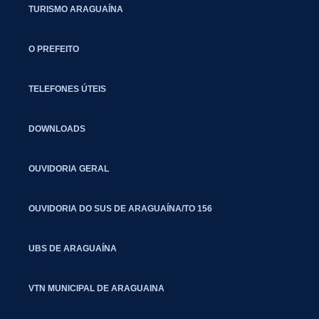
TURISMO ARAGUAÍNA
O PREFEITO
TELEFONES ÚTEIS
DOWNLOADS
OUVIDORIA GERAL
OUVIDORIA DO SUS DE ARAGUAÍNA/TO 156
UBS DE ARAGUAÍNA
VTN MUNICIPAL DE ARAGUAINA