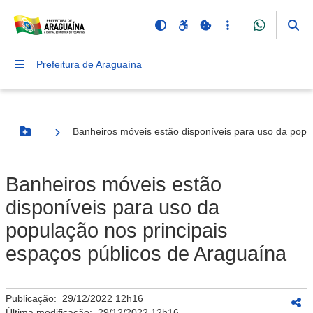
Prefeitura de Araguaína
Banheiros móveis estão disponíveis para uso da popu
Botão Menu
Banheiros móveis estão
disponíveis para uso da
população nos principais
espaços públicos de Araguaína
Publicação:
29/12/2022 12h16
Última modificação:
29/12/2022 12h16