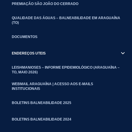
PREMIAÇÃO SÃO JOÃO DO CERRADO
QUALIDADE DAS ÁGUAS – BALNEABILIDADE EM ARAGUAÍNA
(TO)
DOCUMENTOS
ENDEREÇOS UTEIS
LEISHMANIOSES – INFORME EPIDEMIOLÓGICO (ARAGUAÍNA –
TO, MAIO 2026)
WEBMAIL ARAGUAÍNA | ACESSO AOS E-MAILS
INSTITUCIONAIS
BOLETINS BALNEABILIDADE 2025
BOLETINS BALNEABILIDADE 2024