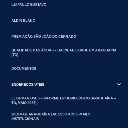
LEI PAULO GUSTAVO
ALDIR BLANC
PREMIAÇÃO SÃO JOÃO DO CERRADO
QUALIDADE DAS ÁGUAS – BALNEABILIDADE EM ARAGUAÍNA
(TO)
DOCUMENTOS
ENDEREÇOS UTEIS
LEISHMANIOSES – INFORME EPIDEMIOLÓGICO (ARAGUAÍNA –
TO, MAIO 2026)
WEBMAIL ARAGUAÍNA | ACESSO AOS E-MAILS
INSTITUCIONAIS