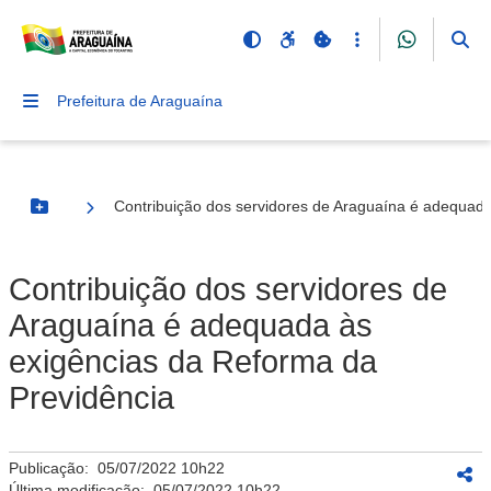
Prefeitura de Araguaína
Contribuição dos servidores de Araguaína é adequada
Botão Menu
Contribuição dos servidores de
Araguaína é adequada às
exigências da Reforma da
Previdência
Publicação:
05/07/2022 10h22
Última modificação:
05/07/2022 10h22