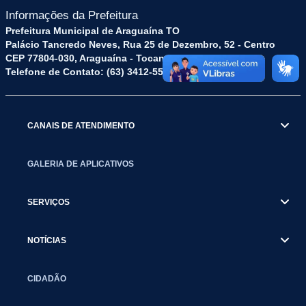
Informações da Prefeitura
Prefeitura Municipal de Araguaína TO
Palácio Tancredo Neves, Rua 25 de Dezembro, 52 - Centro
CEP 77804-030, Araguaína - Tocantins.
Telefone de Contato: (63) 3412-5572
CANAIS DE ATENDIMENTO
GALERIA DE APLICATIVOS
SERVIÇOS
NOTÍCIAS
CIDADÃO