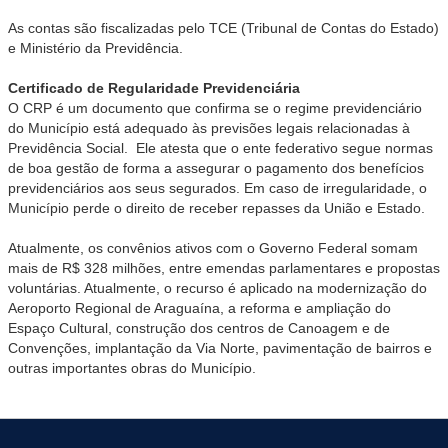
As contas são fiscalizadas pelo TCE (Tribunal de Contas do Estado)
e Ministério da Previdência.
Certificado de Regularidade Previdenciária
O CRP é um documento que confirma se o regime previdenciário
do Município está adequado às previsões legais relacionadas à
Previdência Social. Ele atesta que o ente federativo segue normas
de boa gestão de forma a assegurar o pagamento dos benefícios
previdenciários aos seus segurados. Em caso de irregularidade, o
Município perde o direito de receber repasses da União e Estado.
Atualmente, os convênios ativos com o Governo Federal somam
mais de R$ 328 milhões, entre emendas parlamentares e propostas
voluntárias. Atualmente, o recurso é aplicado na modernização do
Aeroporto Regional de Araguaína, a reforma e ampliação do
Espaço Cultural, construção dos centros de Canoagem e de
Convenções, implantação da Via Norte, pavimentação de bairros e
outras importantes obras do Município.