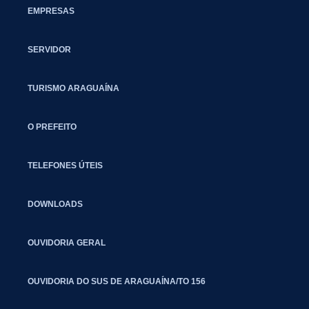
EMPRESAS
SERVIDOR
TURISMO ARAGUAÍNA
O PREFEITO
TELEFONES ÚTEIS
DOWNLOADS
OUVIDORIA GERAL
OUVIDORIA DO SUS DE ARAGUAÍNA/TO 156