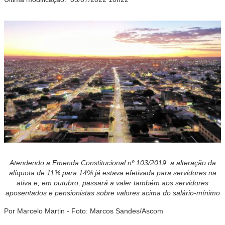
Atendendo a Emenda Constitucional nº 103/2019, a alteração da
alíquota de 11% para 14% já estava efetivada para servidores na
ativa e, em outubro, passará a valer também aos servidores
aposentados e pensionistas sobre valores acima do salário-mínimo
Por Marcelo Martin - Foto: Marcos Sandes/Ascom