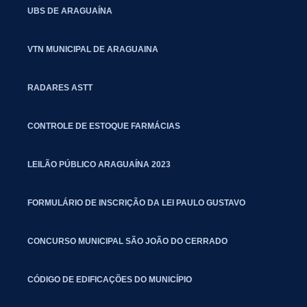
UBS DE ARAGUAÍNA
VTN MUNICIPAL DE ARAGUAINA
RADARES ASTT
CONTROLE DE ESTOQUE FARMÁCIAS
LEILÃO PÚBLICO ARAGUAÍNA 2023
FORMULÁRIO DE INSCRIÇÃO DA LEI PAULO GUSTAVO
CONCURSO MUNICIPAL SÃO JOÃO DO CERRADO
CÓDIGO DE EDIFICAÇÕES DO MUNICÍPIO